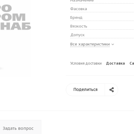
Назначение
Фасовка
Бренд
Вязкость
Допуск
Все характеристики
Условия доставки
Доставка
С
Поделиться
Задать вопрос