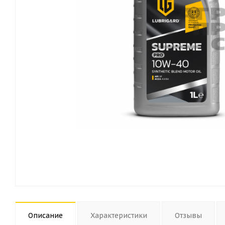
Описание
Характеристики
Отзывы