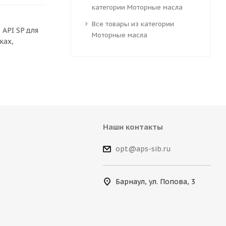
категории Моторные масла
Все товары из категории
API SP для
Моторные масла
ках,
Наши контакты
opt@aps-sib.ru
Барнаул, ул. Попова, 3