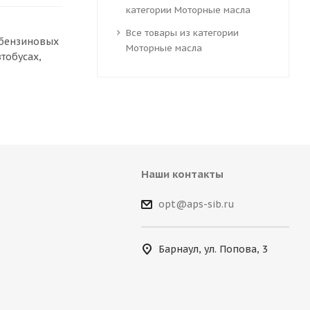
категории Моторные масла
Все товары из категории
 бензиновых
Моторные масла
тобусах,
Наши контакты
opt@aps-sib.ru
Барнаул, ул. Попова, 3