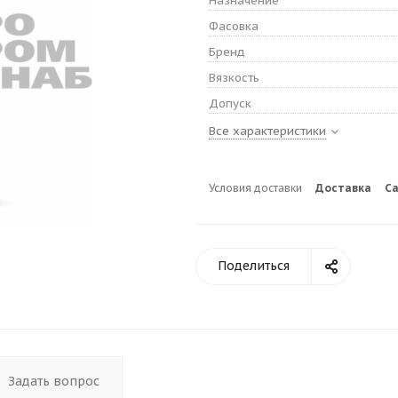
Назначение
Фасовка
Бренд
Вязкость
Допуск
Все характеристики
Условия доставки
Доставка
С
Поделиться
Задать вопрос