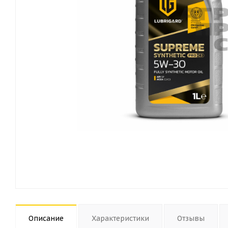
Описание
Характеристики
Отзывы