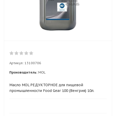
Артикул:
13100706
Производитель:
MOL
Масло MOL РЕДУКТОРНОЕ для пищевой
промышленности Food Gear 100 (Венгрия) 10л.