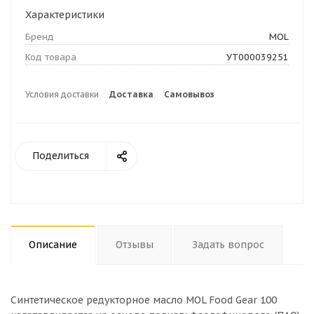
Характеристики
Бренд
MOL
Код товара
УТ000039251
Условия доставки
Доставка
Самовывоз
Поделиться
Описание
Отзывы
Задать вопрос
Синтетическое редукторное масло MOL Food Gear 100