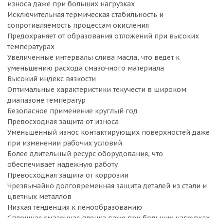
износа даже при больших нагрузках
Исключительная термическая стабильность и
сопротивляемость процессам окисления
Предохраняет от образования отложений при высоких
температурах
Увеличенные интервалы слива масла, что ведет к
уменьшению расхода смазочного материала
Высокий индекс вязкости
Оптимальные характеристики текучести в широком
диапазоне температур
Безопасное применение круглый год
Превосходная защита от износа
Уменьшенный износ контактирующих поверхностей даже
при изменении рабочих условий
Более длительный ресурс оборудования, что
обеспечивает надежную работу
Превосходная защита от коррозии
Чрезвычайно долговременная защита деталей из стали и
цветных металлов
Низкая тенденция к пенообразованию