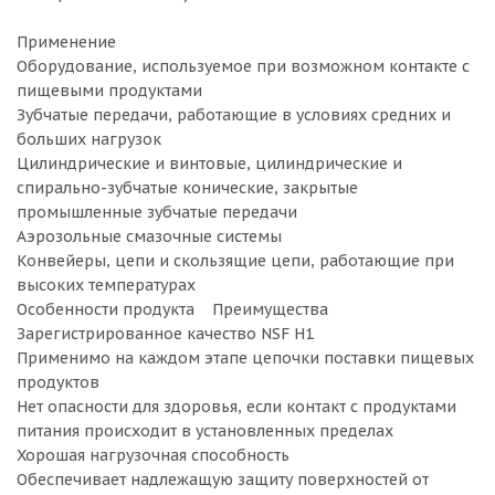
Применение
Оборудование, используемое при возможном контакте с
пищевыми продуктами
Зубчатые передачи, работающие в условиях средних и
больших нагрузок
Цилиндрические и винтовые, цилиндрические и
спирально-зубчатые конические, закрытые
промышленные зубчатые передачи
Аэрозольные смазочные системы
Конвейеры, цепи и скользящие цепи, работающие при
высоких температурах
Особенности продукта Преимущества
Зарегистрированное качество NSF H1
Применимо на каждом этапе цепочки поставки пищевых
продуктов
Нет опасности для здоровья, если контакт с продуктами
питания происходит в установленных пределах
Хорошая нагрузочная способность
Обеспечивает надлежащую защиту поверхностей от