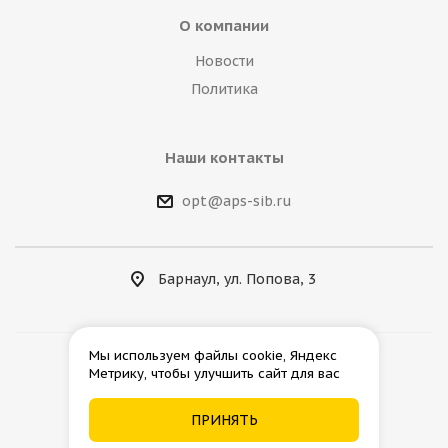
О компании
Новости
Политика
Наши контакты
opt@aps-sib.ru
Барнаул, ул. Попова, 3
Мы используем файлы cookie, Яндекс
Метрику, чтобы улучшить сайт для вас
2026 © АгроПромСнаб
ПРИНЯТЬ