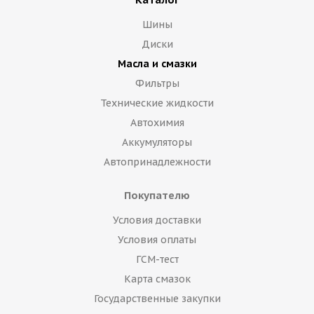
Шины
Диски
Масла и смазки
Фильтры
Технические жидкости
Автохимия
Аккумуляторы
Автопринадлежности
Покупателю
Условия доставки
Условия оплаты
ГСМ-тест
Карта смазок
Государственные закупки