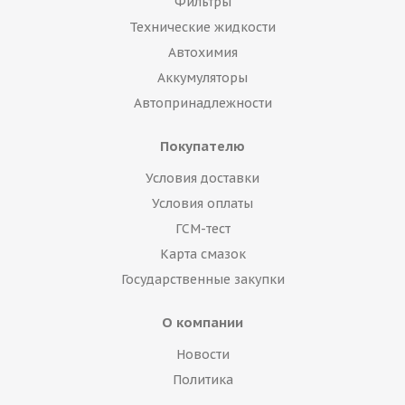
Фильтры
Технические жидкости
Автохимия
Аккумуляторы
Автопринадлежности
Покупателю
Условия доставки
Условия оплаты
ГСМ-тест
Карта смазок
Государственные закупки
О компании
Новости
Политика