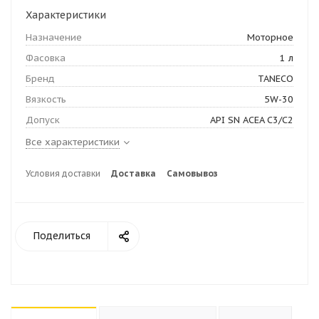
Характеристики
Назначение
Моторное
Фасовка
1 л
Бренд
TANECO
Вязкость
5W-30
Допуск
API SN ACEA C3/C2
Все характеристики
Условия доставки
Доставка
Самовывоз
Поделиться