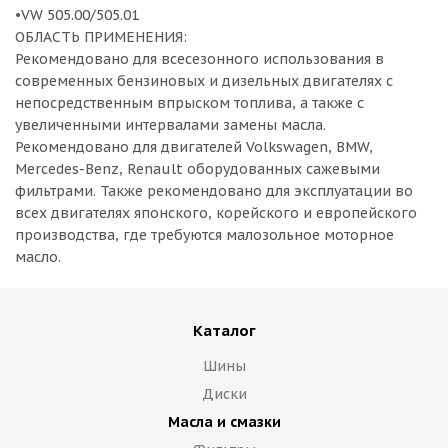
•VW 505.00/505.01
ОБЛАСТЬ ПРИМЕНЕНИЯ:
Рекомендовано для всесезонного использования в
современных бензиновых и дизельных двигателях с
непосредственным впрыском топлива, а также с
увеличенными интервалами замены масла.
Рекомендовано для двигателей Volkswagen, BMW,
Mercedes-Benz, Renault оборудованных сажевыми
фильтрами. Также рекомендовано для эксплуатации во
всех двигателях японского, корейского и европейского
производства, где требуются малозольное моторное
масло.
Каталог
Шины
Диски
Масла и смазки