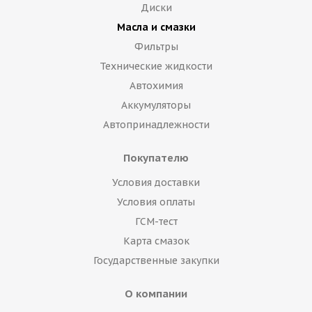
Диски
Масла и смазки
Фильтры
Технические жидкости
Автохимия
Аккумуляторы
Автопринадлежности
Покупателю
Условия доставки
Условия оплаты
ГСМ-тест
Карта смазок
Государственные закупки
О компании