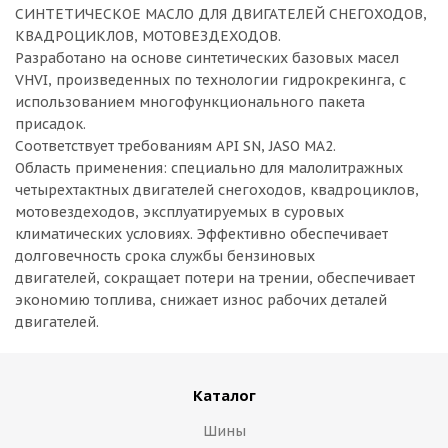
СИНТЕТИЧЕСКОЕ МАСЛО ДЛЯ ДВИГАТЕЛЕЙ СНЕГОХОДОВ,
КВАДРОЦИКЛОВ, МОТОВЕЗДЕХОДОВ.
Разработано на основе синтетических базовых масел
VHVI, произведенных по технологии гидрокрекинга, с
использованием многофункционального пакета
присадок.
Соответствует требованиям API SN, JASO MA2.
Область применения: специально для малолитражных
четырехтактных двигателей снегоходов, квадроциклов,
мотовездеходов, эксплуатируемых в суровых
климатических условиях. Эффективно обеспечивает
долговечность срока службы бензиновых
двигателей, сокращает потери на трении, обеспечивает
экономию топлива, снижает износ рабочих деталей
двигателей.
Каталог
Шины