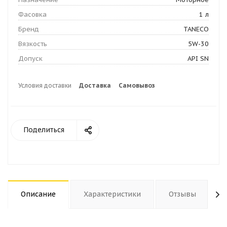
Фасовка
1 л
Бренд
TANECO
Вязкость
5W-30
Допуск
API SN
Условия доставки
Доставка
Самовывоз
Поделиться
Описание
Характеристики
Отзывы