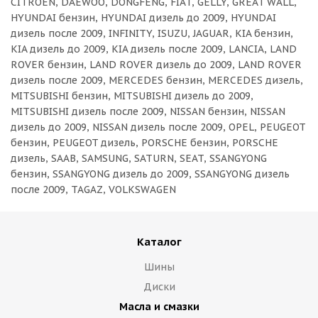
CITROEN, DAEWOO, DONGFENG, FIAT, GELLY, GREAT WALL,
HYUNDAI бензин, HYUNDAI дизель до 2009, HYUNDAI
дизель после 2009, INFINITY, ISUZU, JAGUAR, KIA бензин,
KIA дизель до 2009, KIA дизель после 2009, LANCIA, LAND
ROVER бензин, LAND ROVER дизель до 2009, LAND ROVER
дизель после 2009, MERCEDES бензин, MERCEDES дизель,
MITSUBISHI бензин, MITSUBISHI дизель до 2009,
MITSUBISHI дизель после 2009, NISSAN бензин, NISSAN
дизель до 2009, NISSAN дизель после 2009, OPEL, PEUGEOT
бензин, PEUGEOT дизель, PORSCHE бензин, PORSCHE
дизель, SAAB, SAMSUNG, SATURN, SEAT, SSANGYONG
бензин, SSANGYONG дизель до 2009, SSANGYONG дизель
после 2009, TAGAZ, VOLKSWAGEN
Каталог
Шины
Диски
Масла и смазки