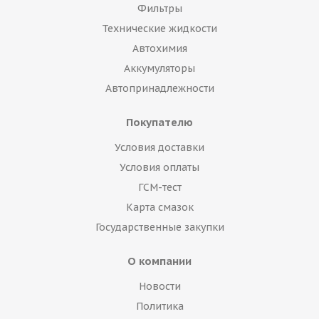
Фильтры
Технические жидкости
Автохимия
Аккумуляторы
Автопринадлежности
Покупателю
Условия доставки
Условия оплаты
ГСМ-тест
Карта смазок
Государственные закупки
О компании
Новости
Политика