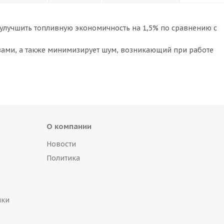
улучшить топливную экономичность на 1,5% по сравнению с
ами, а также минимизирует шум, возникающий при работе
О компании
Новости
Политика
пки