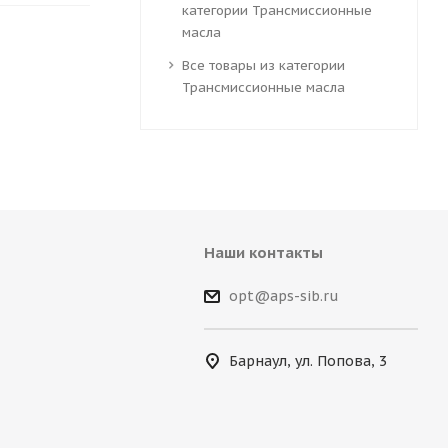
категории Трансмиссионные
масла
Все товары из категории
Трансмиссионные масла
Наши контакты
opt@aps-sib.ru
Барнаул, ул. Попова, 3