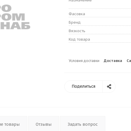
Назначение
Фасовка
Бренд
Вязкость
Код товара
Условия доставки
Доставка
С
Поделиться
ие товары
Отзывы
Задать вопрос