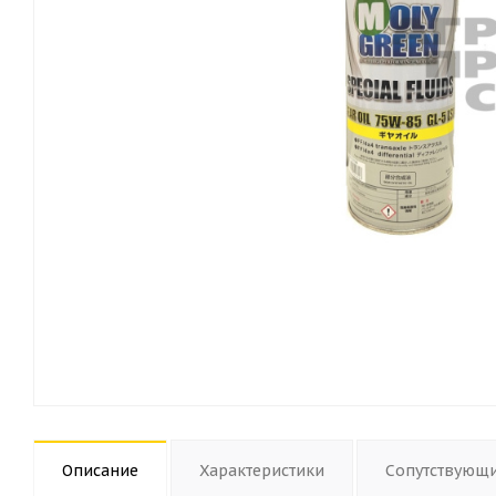
Описание
Характеристики
Сопутствующ