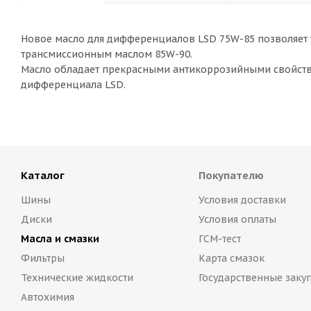
Новое масло для дифференциалов LSD 75W-85 позволяет 
трансмиссионным маслом 85W-90.
Масло обладает прекрасными антикоррозийными свойств
дифференциала LSD.
Каталог
Покупателю
Шины
Условия доставки
Диски
Условия оплаты
Масла и смазки
ГСМ-тест
Фильтры
Карта смазок
Технические жидкости
Государственные заку
Автохимия