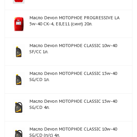
Масло Devon МОТОРНОЕ PROGRESSIVE LA
5w-40 CK-4, E8,E11 (синт) 20л.
Масло Devon МОТОРНОЕ CLASSIC 10w-40
SF/CC 1л.
Масло Devon МОТОРНОЕ CLASSIC 15w-40
SG/CD 1л.
Масло Devon МОТОРНОЕ CLASSIC 15w-40
SG/CD 4л.
Масло Devon МОТОРНОЕ CLASSIC 10w-40
SG/CD (п/с) 4л.