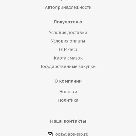
Автопринадлежности
Покупателю
Условия доставки
Условия оплаты
ГСМ-тест
Карта смазок
Государственные закупки
О компании
Новости
Политика
Наши контакты
opt@aps-sib.ru