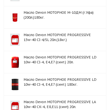
Масло Devon МОТОРНОЕ М-10ДМ (г.Уфа)
(200л.)180кг.
Масло Devon МОТОРНОЕ PROGRESSIVE
15w-40 CI-4/SL 20л.(18кг.)
Масло Devon МОТОРНОЕ PROGRESSIVE LD
10w-40 CI-4, E4,E7 (синт.) 20л.
Масло Devon МОТОРНОЕ PROGRESSIVE LD
10w-40 CI-4, E4,E7 (синт.) 180кг.
Масло Devon МОТОРНОЕ PROGRESSIVE LA
10w-40 CK-4, E8,E11 (синт) 20л.