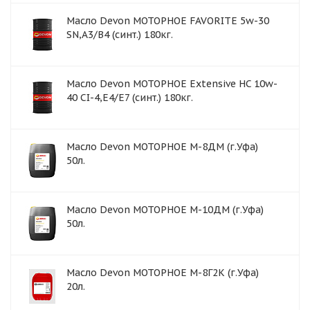
Масло Devon МОТОРНОЕ FAVORITE 5w-30
SN,A3/B4 (синт.) 180кг.
Масло Devon МОТОРНОЕ Extensive HC 10w-
40 CI-4,E4/E7 (синт.) 180кг.
Масло Devon МОТОРНОЕ М-8ДМ (г.Уфа)
50л.
Масло Devon МОТОРНОЕ М-10ДМ (г.Уфа)
50л.
Масло Devon МОТОРНОЕ М-8Г2К (г.Уфа)
20л.