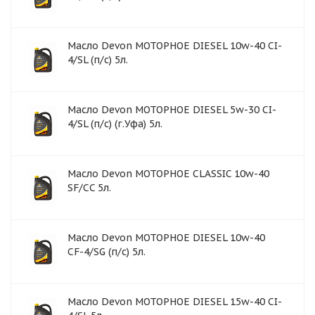
Масло Devon МОТОРНОЕ DIESEL 10w-40 CI-
4/SL (п/с) 5л.
Масло Devon МОТОРНОЕ DIESEL 5w-30 CI-
4/SL (п/с) (г.Уфа) 5л.
Масло Devon МОТОРНОЕ CLASSIC 10w-40
SF/CC 5л.
Масло Devon МОТОРНОЕ DIESEL 10w-40
CF-4/SG (п/с) 5л.
Масло Devon МОТОРНОЕ DIESEL 15w-40 CI-