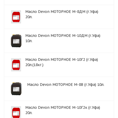
Масло Devon МОТОРНОЕ М-8ДМ (г.Уфа)
20л.
Масло Devon МОТОРНОЕ М-10ДМ (г.Уфа)
10л.
Масло Devon МОТОРНОЕ М-10Г2 (г.Уфа)
20л.(18кг.)
Масло Devon МОТОРНОЕ М-8В (г.Уфа) 10л.
Масло Devon МОТОРНОЕ М-10Г2к (г.Уфа)
20л.