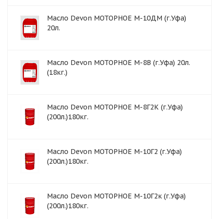
Масло Devon МОТОРНОЕ М-10ДМ (г.Уфа)
20л.
Масло Devon МОТОРНОЕ М-8В (г.Уфа) 20л.
(18кг.)
Масло Devon МОТОРНОЕ М-8Г2К (г.Уфа)
(200л.)180кг.
Масло Devon МОТОРНОЕ М-10Г2 (г.Уфа)
(200л.)180кг.
Масло Devon МОТОРНОЕ М-10Г2к (г.Уфа)
(200л.)180кг.