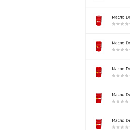
Масло De
Масло De
Масло De
Масло De
Масло De