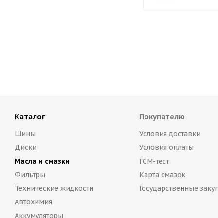
Каталог
Покупателю
Шины
Условия доставки
Диски
Условия оплаты
Масла и смазки
ГСМ-тест
Фильтры
Карта смазок
Технические жидкости
Государственные заку
Автохимия
Аккумуляторы