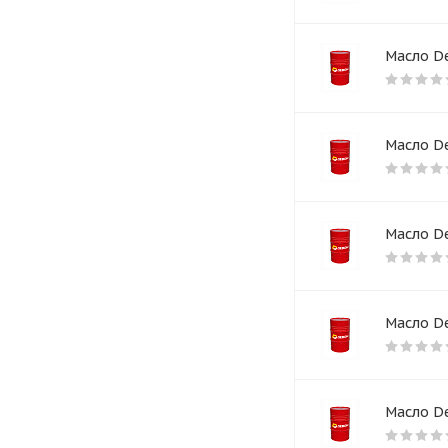
Масло De
Масло De
Масло De
Масло De
Масло De