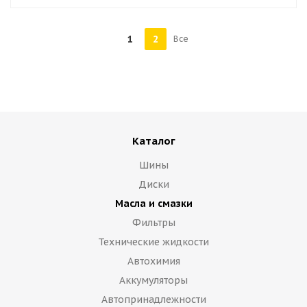
1
2
Все
Каталог
Шины
Диски
Масла и смазки
Фильтры
Технические жидкости
Автохимия
Аккумуляторы
Автопринадлежности