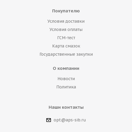
Покупателю
Условия доставки
Условия оплаты
ГСМ-тест
Карта смазок
Государственные закупки
О компании
Новости
Политика
Наши контакты
opt@aps-sib.ru