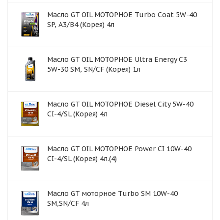
Масло GT OIL МОТОРНОЕ Turbo Coat 5W-40
SP, A3/B4 (Корея) 4л
Масло GT OIL МОТОРНОЕ Ultra Energy C3
5W-30 SM, SN/CF (Корея) 1л
Масло GT OIL МОТОРНОЕ Diesel City 5W-40
CI-4/SL (Корея) 4л
Масло GT OIL МОТОРНОЕ Power CI 10W-40
CI-4/SL (Корея) 4л.(4)
Масло GT моторное Turbo SM 10W-40
SM,SN/CF 4л