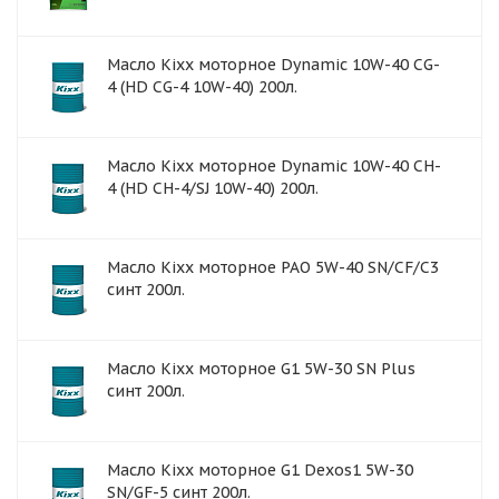
Масло Kixx моторное Dynamic 10W-40 CG-
4 (HD CG-4 10W-40) 200л.
Масло Kixx моторное Dynamic 10W-40 CH-
4 (HD CH-4/SJ 10W-40) 200л.
Масло Kixx моторное PAO 5W-40 SN/CF/C3
синт 200л.
Масло Kixx моторное G1 5W-30 SN Plus
синт 200л.
Масло Kixx моторное G1 Dexos1 5W-30
SN/GF-5 синт 200л.