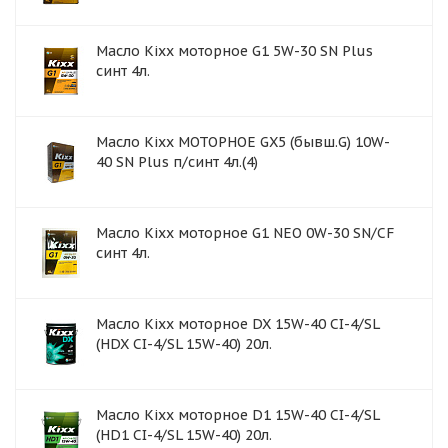
Масло Kixx моторное G1 5W-30 SN Plus
синт 4л.
Масло Kixx МОТОРНОЕ GX5 (бывш.G) 10W-
40 SN Plus п/синт 4л.(4)
Масло Kixx моторное G1 NEO 0W-30 SN/CF
синт 4л.
Масло Kixx моторное DX 15W-40 CI-4/SL
(HDX CI-4/SL 15W-40) 20л.
Масло Kixx моторное D1 15W-40 CI-4/SL
(HD1 CI-4/SL 15W-40) 20л.