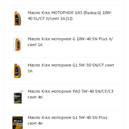
Масло Kixx МОТОРНОЕ GX5 (бывш.G) 10W-
40 SL/CF п/синт 1л.(12)
Масло Kixx моторное G 10W-40 SN Plus п/
синт 1л.
Масло Kixx моторное G1 5W-50 SN/CF синт
1л.
Масло Kixx моторное PAO 5W-40 SN/CF/C3
синт 4л.
Масло Kixx моторное G1 5W-40 SN Plus
синт 4л.