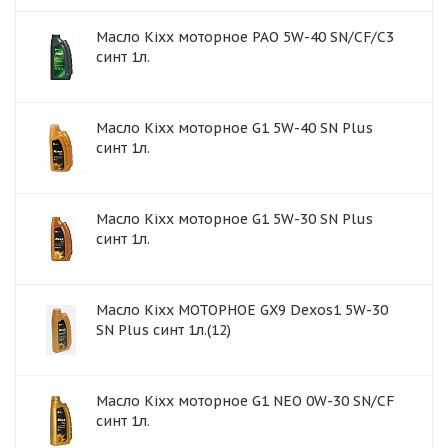
Масло Kixx моторное PAO 5W-40 SN/CF/C3
синт 1л.
Масло Kixx моторное G1 5W-40 SN Plus
синт 1л.
Масло Kixx моторное G1 5W-30 SN Plus
синт 1л.
Масло Kixx МОТОРНОЕ GX9 Dexos1 5W-30
SN Plus синт 1л.(12)
Масло Kixx моторное G1 NEO 0W-30 SN/CF
синт 1л.