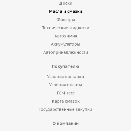
Диски
Масла и смазки
Фильтры
Технические жидкости
Автохимия
Аккумуляторы
Автопринадлежности
Покупателю
Условия доставки
Условия оплаты
ГСМ-тест
Карта смазок
Государственные закупки
О компании