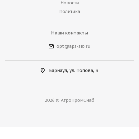
Новости
Политика
Наши контакты
opt@aps-sib.ru
Барнаул, ул. Попова, 3
2026 © АгроПромСнаб