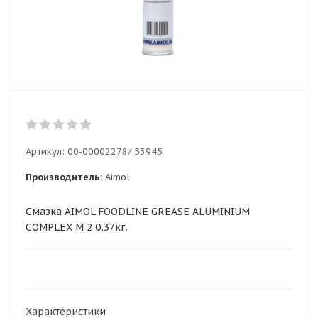
Артикул:
00-00002278/ 53945
Производитель:
Aimol
Смазка AIMOL FOODLINE GREASE ALUMINIUM
COMPLEX M 2 0,37кг.
Характеристики