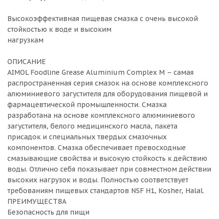
Высокоэффективная пищевая смазка с очень высокой
стойкостью к воде и высоким
нагрузка
ОПИСАНИЕ
AIMOL Foodline Grease Aluminium Complex M – самая
распространенная серия смазок на основе комплексного
алюминиевого загустителя для оборудования пищевой и
фармацевтической промышленности. Смазка
разработана на основе комплексного алюминиевого
загустителя, белого медицинского масла, пакета
присадок и специальных твердых смазочных
компонентов. Смазка обеспечивает превосходные
смазывающие свойства и высокую стойкость к действию
воды. Отлично себя показывает при совместном действии
высоких нагрузок и воды. Полностью соответствует
требованиям пищевых стандартов NSF H1, Kosher, Halal.
ПРЕИМУЩЕСТВА
Безопасность для пищи