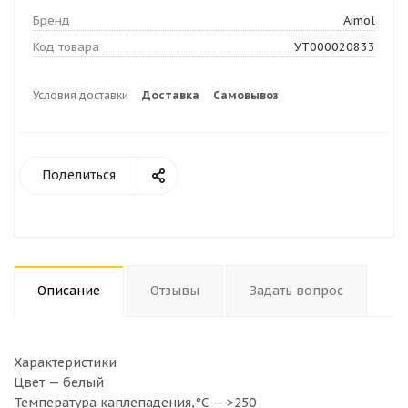
Бренд
Aimol
Код товара
УТ000020833
Условия доставки
Доставка
Самовывоз
Поделиться
Описание
Отзывы
Задать вопрос
Характеристики
Цвет — белый
Температура каплепадения,°C — >250