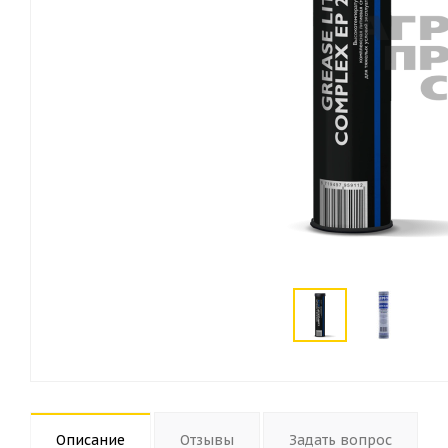
Описание
Отзывы
Задать вопрос