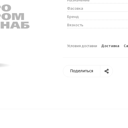
Назначение
Фасовка
Бренд
Вязкость
Условия доставки
Доставка
С
Поделиться