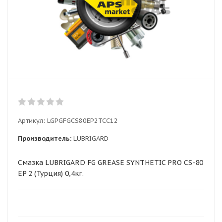
Артикул:
LGPGFGCS80EP2TCC12
Производитель:
LUBRIGARD
Смазка LUBRIGARD FG GREASE SYNTHETIC PRO CS-80
EP 2 (Турция) 0,4кг.