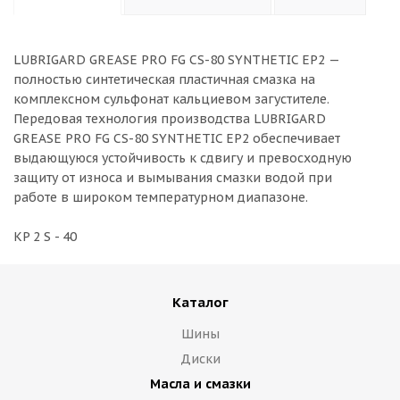
LUBRIGARD GREASE PRO FG CS-80 SYNTHETIC EP2 —
полностью синтетическая пластичная смазка на
комплексном сульфонат кальциевом загустителе.
Передовая технология производства LUBRIGARD
GREASE PRO FG CS-80 SYNTHETIC EP2 обеспечивает
выдающуюся устойчивость к сдвигу и превосходную
защиту от износа и вымывания смазки водой при
работе в широком температурном диапазоне.
KP 2 S - 40
Каталог
Шины
Диски
Масла и смазки