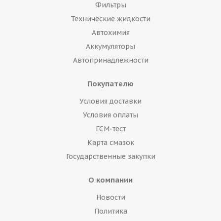
Фильтры
Технические жидкости
Автохимия
Аккумуляторы
Автопринадлежности
Покупателю
Условия доставки
Условия оплаты
ГСМ-тест
Карта смазок
Государственные закупки
О компании
Новости
Политика