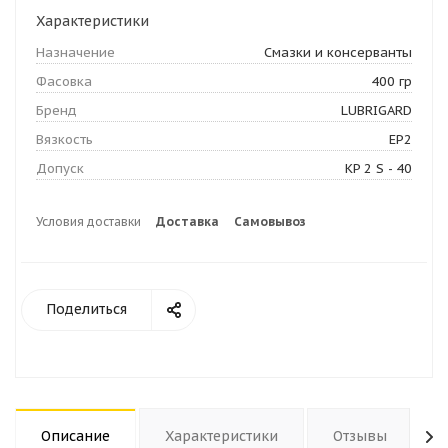
Характеристики
Назначение
Смазки и консерванты
Фасовка
400 гр
Бренд
LUBRIGARD
Вязкость
EP2
Допуск
KP 2 S - 40
Условия доставки
Доставка
Самовывоз
Поделиться
Описание
Характеристики
Отзывы