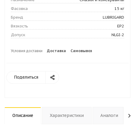
Фасовка
15 кг
Бренд
LUBRIGARD
Вязкость
EP2
Допуск
NLGI-2
Условия доставки
Доставка
Самовывоз
Поделиться
Описание
Характеристики
Аналоги