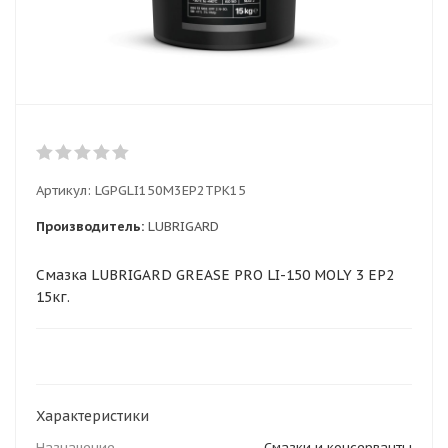
Артикул:
LGPGLI150M3EP2TPK15
Производитель:
LUBRIGARD
Смазка LUBRIGARD GREASE PRO LI-150 MOLY 3 EP2
15кг.
Характеристики
Назначение
Смазки и консерванты