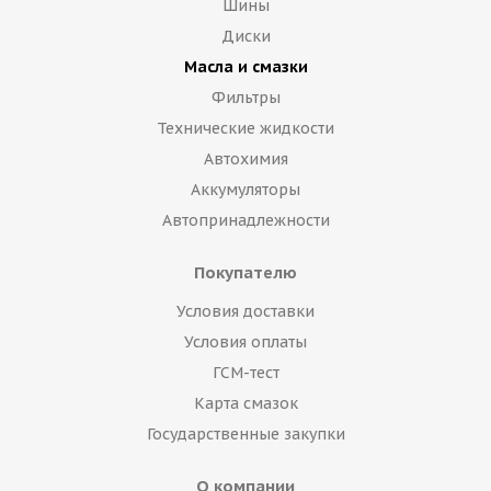
Шины
Диски
Масла и смазки
Фильтры
Технические жидкости
Автохимия
Аккумуляторы
Автопринадлежности
Покупателю
Условия доставки
Условия оплаты
ГСМ-тест
Карта смазок
Государственные закупки
О компании