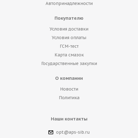
Автопринадлежности
Покупателю
Условия доставки
Условия оплаты
ГСМ-тест
Карта смазок
Государственные закупки
О компании
Новости
Политика
Наши контакты
opt@aps-sib.ru