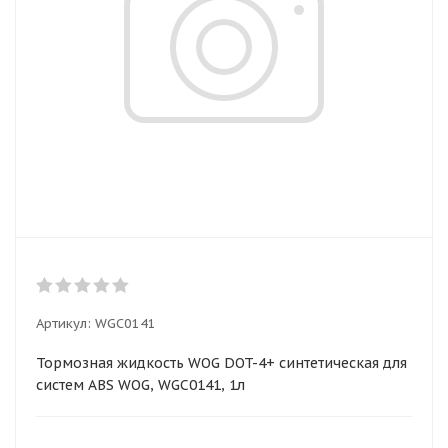
Артикул:
WGC0141
Тормозная жидкость WOG DOT-4+ синтетическая для
систем ABS WOG, WGC0141, 1л