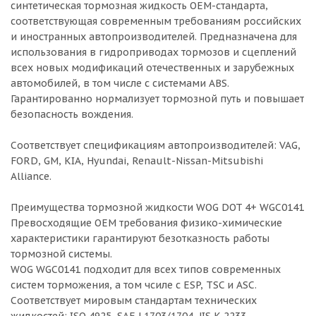
синтетическая тормозная жидкость OEM-стандарта,
соответствующая современным требованиям российских
и иностранных автопроизводителей. Предназначена для
использования в гидроприводах тормозов и сцеплений
всех новых модификаций отечественных и зарубежных
автомобилей, в том числе с системами ABS.
Гарантированно нормализует тормозной путь и повышает
безопасность вождения.
Соответствует спецификациям автопроизводителей: VAG,
FORD, GM, KIA, Hyundai, Renault-Nissan-Mitsubishi
Alliance.
Преимущества тормозной жидкости WOG DOT 4+ WGC0141
Превосходящие ОЕМ требования физико-химические
характеристики гарантируют безотказность работы
тормозной системы.
WOG WGC0141 подходит для всех типов современных
систем торможения, а том чсиле с ESP, TSC и ASC.
Соответствует мировым стандартам технических