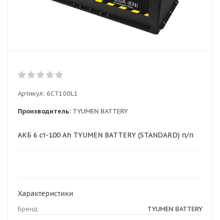
Артикул:
6CT100L1
Производитель:
TYUMEN BATTERY
АКБ 6 ст-100 Ah TYUMEN BATTERY (STANDARD) п/п
Характеристики
Бренд
TYUMEN BATTERY