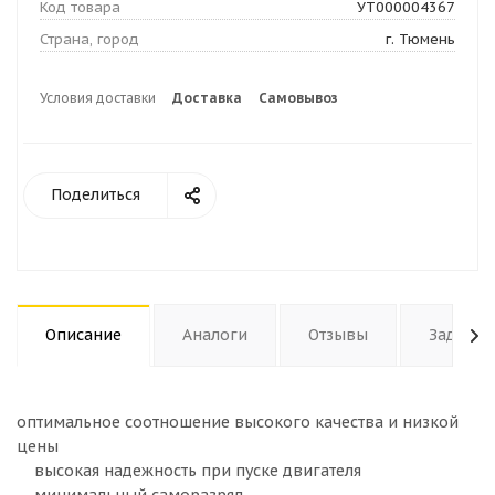
Код товара
УТ000004367
Страна, город
г. Тюмень
Условия доставки
Доставка
Самовывоз
Поделиться
Описание
Аналоги
Отзывы
Задать 
оптимальное соотношение высокого качества и низкой
цены
высокая надежность при пуске двигателя