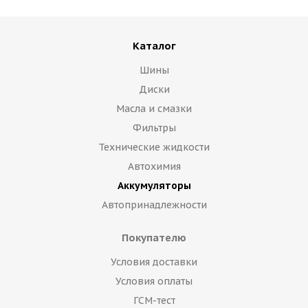
Каталог
Шины
Диски
Масла и смазки
Фильтры
Технические жидкости
Автохимия
Аккумуляторы
Автопринадлежности
Покупателю
Условия доставки
Условия оплаты
ГСМ-тест