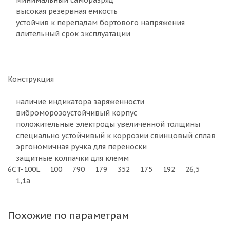
минимальный саморазряд
высокая резервная емкость
устойчив к перепадам бортового напряжения
длительный срок эксплуатации
Конструкция
наличие индикатора заряженности
виброморозоустойчивый корпус
положительные электроды увеличенной толщины
специально устойчивый к коррозии свинцовый сплав
эргономичная ручка для переноски
защитные колпачки для клемм
6CT-100L 100 790 179 352 175 192 26,5
1,1а
Похожие по параметрам