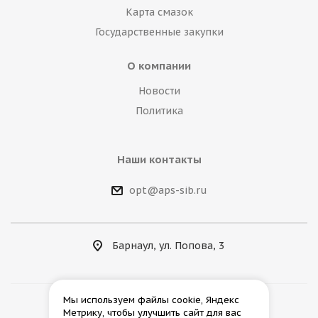
Карта смазок
Государственные закупки
О компании
Новости
Политика
Наши контакты
opt@aps-sib.ru
Барнаул, ул. Попова, 3
Мы используем файлы cookie, Яндекс
Метрику, чтобы улучшить сайт для вас
2026 © АгроПромСнаб