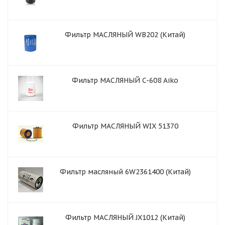
Фильтр МАСЛЯНЫЙ WB202 (Китай)
Фильтр МАСЛЯНЫЙ C-608 Aiko
Фильтр МАСЛЯНЫЙ WIX 51370
Фильтр масляный 6W2361400 (Китай)
Фильтр МАСЛЯНЫЙ JX1012 (Китай)