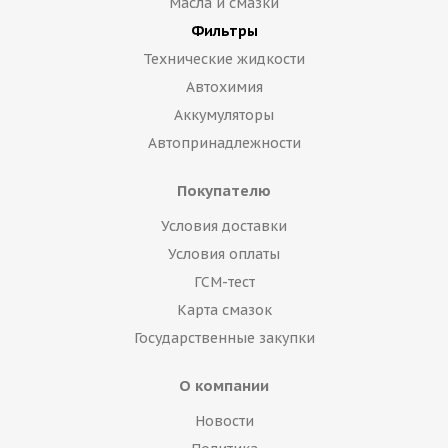
Масла и смазки
Фильтры
Технические жидкости
Автохимия
Аккумуляторы
Автопринадлежности
Покупателю
Условия доставки
Условия оплаты
ГСМ-тест
Карта смазок
Государственные закупки
О компании
Новости