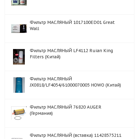
Фильтр МАСЛЯНЫЙ 1017100ED01 Great
Wall
Фильтр МАСЛЯНЫЙ LF4112 Ruian King
Filters (Китай)
Фильтр МАСЛЯНЫЙ
JX0818/LF4054/61000070005 HOWO (Китай)
Фильтр МАСЛЯНЫЙ 76820 AUGER
(Германия)
Фильтр МАСЛЯНЫЙ (вставка) 11428575211