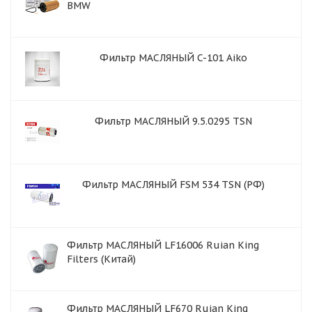
BMW
Фильтр МАСЛЯНЫЙ C-101 Aiko
Фильтр МАСЛЯНЫЙ 9.5.0295 TSN
Фильтр МАСЛЯНЫЙ FSM 534 TSN (РФ)
Фильтр МАСЛЯНЫЙ LF16006 Ruian King
Filters (Китай)
Фильтр МАСЛЯНЫЙ LF670 Ruian King