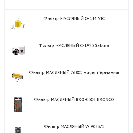
Фильтр МАСЛЯНЫЙ O-116 VIC
Фильтр МАСЛЯНЫЙ C-1925 Sakura
Фильтр МАСЛЯНЫЙ 76805 Auger (Германия)
Фильтр МАСЛЯНЫЙ BRO-0506 BRONCO
Фильтр МАСЛЯНЫЙ W 9023/1