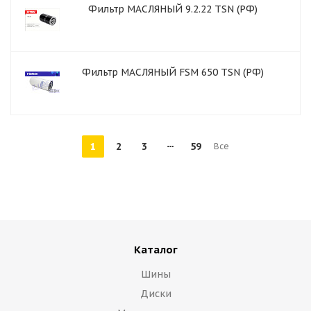
Фильтр МАСЛЯНЫЙ 9.2.22 TSN (РФ)
Фильтр МАСЛЯНЫЙ FSM 650 TSN (РФ)
1
2
3
59
Все
Каталог
Шины
Диски