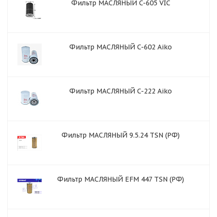
Фильтр МАСЛЯНЫЙ C-605 VIC
Фильтр МАСЛЯНЫЙ C-602 Aiko
Фильтр МАСЛЯНЫЙ C-222 Aiko
Фильтр МАСЛЯНЫЙ 9.5.24 TSN (РФ)
Фильтр МАСЛЯНЫЙ EFM 447 TSN (РФ)