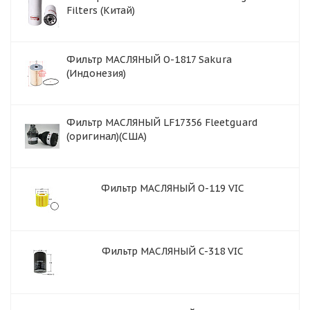
Filters (Китай)
Фильтр МАСЛЯНЫЙ O-1817 Sakura
(Индонезия)
Фильтр МАСЛЯНЫЙ LF17356 Fleetguard
(оригинал)(США)
Фильтр МАСЛЯНЫЙ O-119 VIC
Фильтр МАСЛЯНЫЙ C-318 VIC