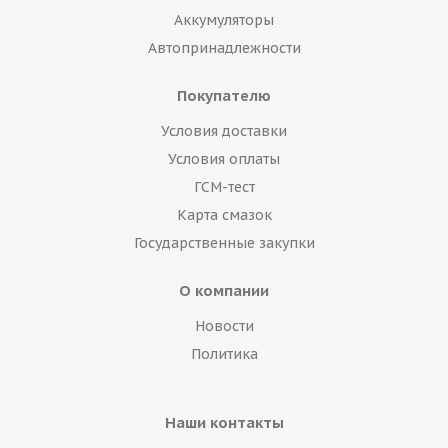
Аккумуляторы
Автопринадлежности
Покупателю
Условия доставки
Условия оплаты
ГСМ-тест
Карта смазок
Государственные закупки
О компании
Новости
Политика
Наши контакты