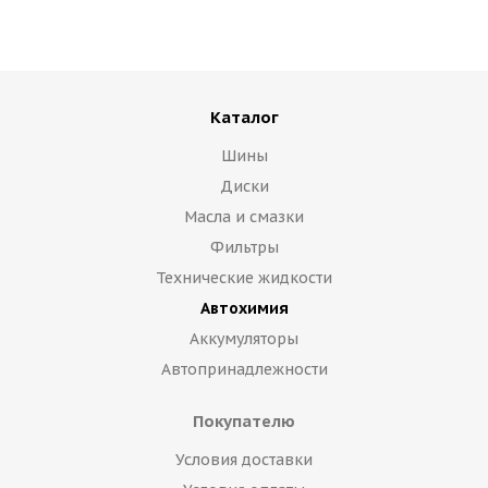
Каталог
Шины
Диски
Масла и смазки
Фильтры
Технические жидкости
Автохимия
Аккумуляторы
Автопринадлежности
Покупателю
Условия доставки