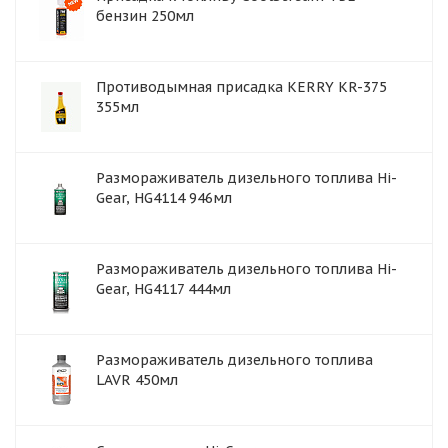
бензин 250мл
Противодымная присадка KERRY KR-375
355мл
Размораживатель дизельного топлива Hi-
Gear, HG4114 946мл
Размораживатель дизельного топлива Hi-
Gear, HG4117 444мл
Размораживатель дизельного топлива
LAVR 450мл