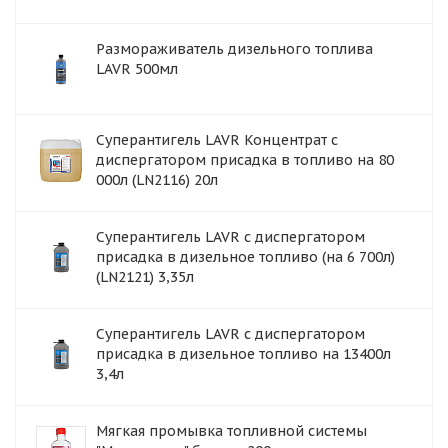
Размораживатель дизельного топлива
LAVR 500мл
Суперантигель LAVR Концентрат с
диспергатором присадка в топливо на 80
000л (LN2116) 20л
Суперантигель LAVR с диспергатором
присадка в дизельное топливо (на 6 700л)
(LN2121) 3,35л
Суперантигель LAVR с диспергатором
присадка в дизельное топливо на 13400л
3,4л
Мягкая промывка топливной системы