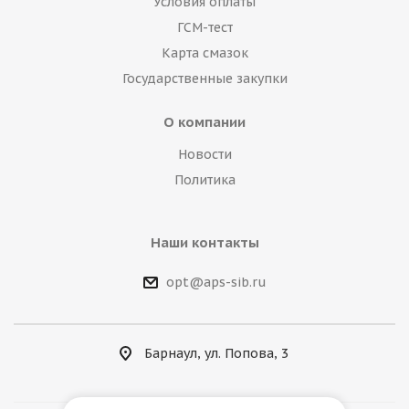
Условия оплаты
ГСМ-тест
Карта смазок
Государственные закупки
О компании
Новости
Политика
Наши контакты
opt@aps-sib.ru
Барнаул, ул. Попова, 3