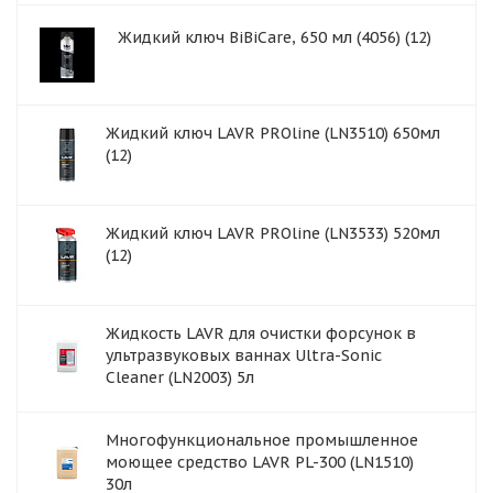
Жидкий ключ BiBiCare, 650 мл (4056) (12)
Жидкий ключ LAVR PROline (LN3510) 650мл
(12)
Жидкий ключ LAVR PROline (LN3533) 520мл
(12)
Жидкость LAVR для очистки форсунок в
ультразвуковых ваннах Ultra-Sonic
Cleaner (LN2003) 5л
Многофункциональное промышленное
моющее средство LAVR PL-300 (LN1510)
30л