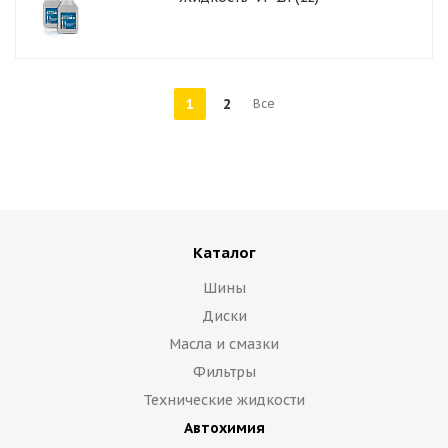
1
2
Все
Каталог
Шины
Диски
Масла и смазки
Фильтры
Технические жидкости
Автохимия