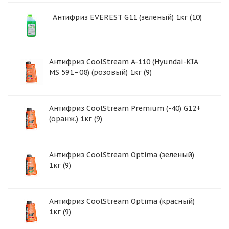
Антифриз EVEREST G11 (зеленый) 1кг (10)
Антифриз CoolStream A-110 (Hyundai-KIA
MS 591–08) (розовый) 1кг (9)
Антифриз CoolStream Premium (-40) G12+
(оранж.) 1кг (9)
Антифриз CoolStream Optima (зеленый)
1кг (9)
Антифриз CoolStream Optima (красный)
1кг (9)