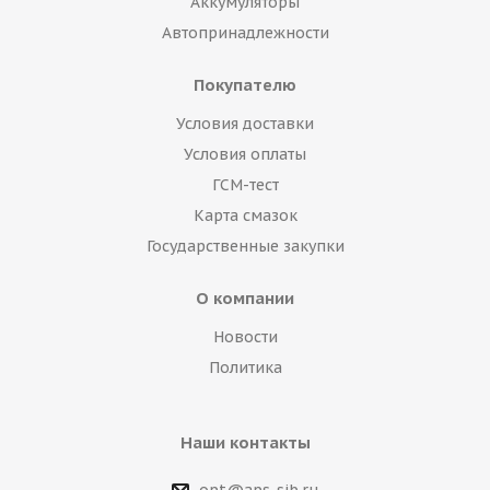
Аккумуляторы
Автопринадлежности
Покупателю
Условия доставки
Условия оплаты
ГСМ-тест
Карта смазок
Государственные закупки
О компании
Новости
Политика
Наши контакты