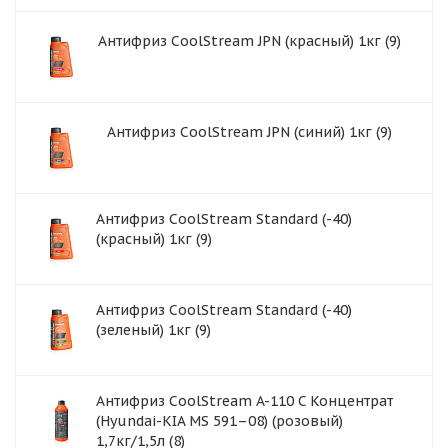
Антифриз CoolStream JPN (красный) 1кг (9)
Антифриз CoolStream JPN (синий) 1кг (9)
Антифриз CoolStream Standard (-40)
(красный) 1кг (9)
Антифриз CoolStream Standard (-40)
(зеленый) 1кг (9)
Антифриз CoolStream A-110 C Концентрат
(Hyundai-KIA MS 591–08) (розовый)
1,7кг/1,5л (8)