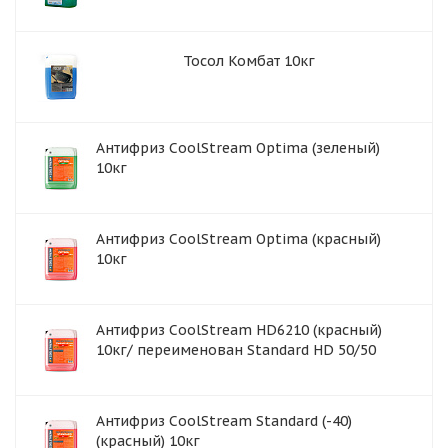
Тосол Комбат 10кг
Антифриз CoolStream Optima (зеленый)
10кг
Антифриз CoolStream Optima (красный)
10кг
Антифриз CoolStream HD6210 (красный)
10кг/ переименован Standard HD 50/50
Антифриз CoolStream Standard (-40)
(красный) 10кг