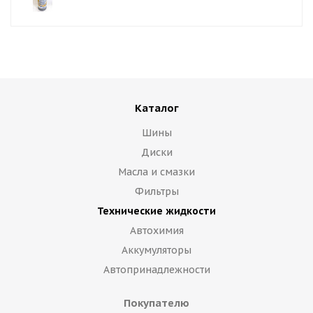
Каталог
Шины
Диски
Масла и смазки
Фильтры
Технические жидкости
Автохимия
Аккумуляторы
Автопринадлежности
Покупателю