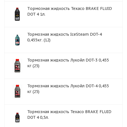
Tормозная жидкость Texaco BRAKE FLUID
DOT 4 1л.
Тормозная жидкость IceSteam DOT-4
0,455кг. (12)
Тормозная жидкость Лукойл DOT-3 0,455
кг (25)
Тормозная жидкость Лукойл DOT-4 0,455
кг (25)
Тормозная жидкость Texaco BRAKE FLUID
DOT 4 0,5л.