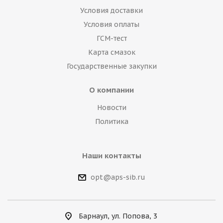
Условия доставки
Условия оплаты
ГСМ-тест
Карта смазок
Государственные закупки
О компании
Новости
Политика
Наши контакты
opt@aps-sib.ru
Барнаул, ул. Попова, 3