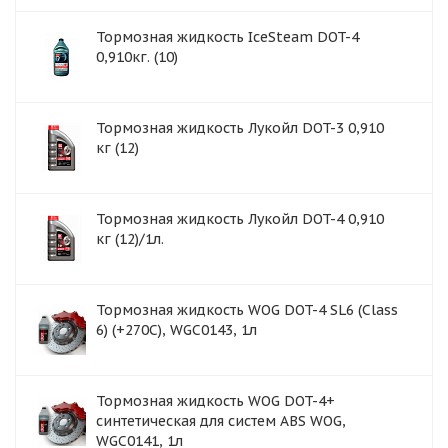
Тормозная жидкость IceSteam DOT-4
0,910кг. (10)
Тормозная жидкость Лукойл DOT-3 0,910
кг (12)
Тормозная жидкость Лукойл DOT-4 0,910
кг (12)/1л.
Тормозная жидкость WOG DOT-4 SL6 (Class
6) (+270C), WGC0143, 1л
Тормозная жидкость WOG DOT-4+
синтетическая для систем ABS WOG,
WGC0141, 1л