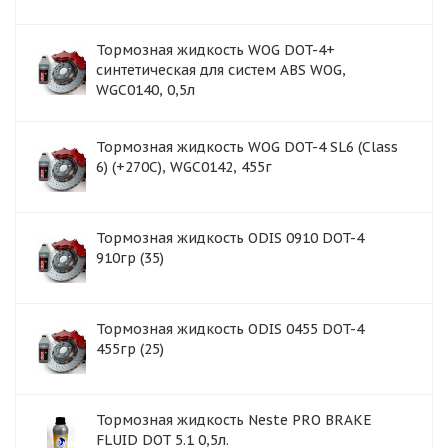
Тормозная жидкость WOG DOT-4+
синтетическая для систем ABS WOG,
WGC0140, 0,5л
Тормозная жидкость WOG DOT-4 SL6 (Class
6) (+270C), WGC0142, 455г
Тормозная жидкость ODIS 0910 DOT-4
910гр (35)
Тормозная жидкость ODIS 0455 DOT-4
455гр (25)
Тормозная жидкость Neste PRO BRAKE
FLUID DOT 5.1 0,5л.