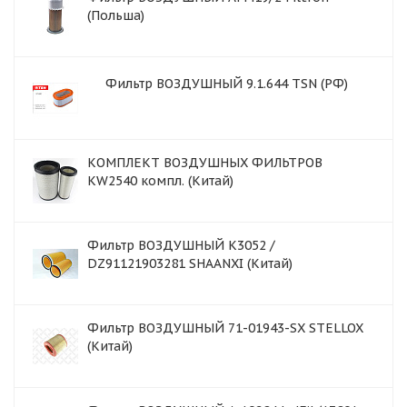
(Польша)
Фильтр ВОЗДУШНЫЙ 9.1.644 TSN (РФ)
КОМПЛЕКТ ВОЗДУШНЫХ ФИЛЬТРОВ
KW2540 компл. (Китай)
Фильтр ВОЗДУШНЫЙ K3052 /
DZ91121903281 SHAANXI (Китай)
Фильтр ВОЗДУШНЫЙ 71-01943-SX STELLOX
(Китай)