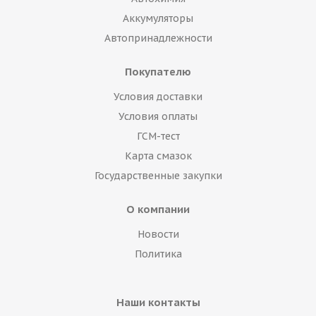
Аккумуляторы
Автопринадлежности
Покупателю
Условия доставки
Условия оплаты
ГСМ-тест
Карта смазок
Государственные закупки
О компании
Новости
Политика
Наши контакты