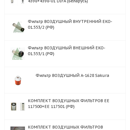
4398+4398-01 DIFA (Беларусь)
Фильтр ВОЗДУШНЫЙ ВНУТРЕННИЙ EKO-
01.553/2 (РФ)
Фильтр ВОЗДУШНЫЙ ВНЕШНИЙ EKO-
01.553/1 (РФ)
Фильтр ВОЗДУШНЫЙ A-1628 Sakura
КОМПЛЕКТ ВОЗДУШНЫХ ФИЛЬТРОВ ЕЕ
117500+EE 117501 (РФ)
КОМПЛЕКТ ВОЗДУШНЫХ ФИЛЬТРОВ