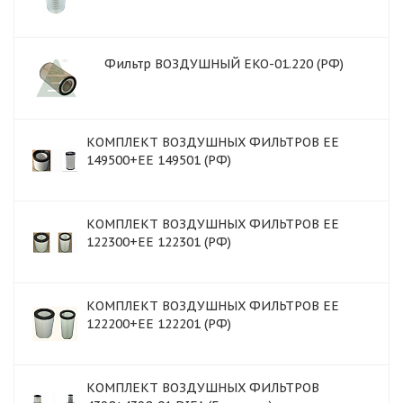
Фильтр ВОЗДУШНЫЙ EKO-01.220 (РФ)
КОМПЛЕКТ ВОЗДУШНЫХ ФИЛЬТРОВ EE
149500+EE 149501 (РФ)
КОМПЛЕКТ ВОЗДУШНЫХ ФИЛЬТРОВ EE
122300+EE 122301 (РФ)
КОМПЛЕКТ ВОЗДУШНЫХ ФИЛЬТРОВ ЕЕ
122200+EE 122201 (РФ)
КОМПЛЕКТ ВОЗДУШНЫХ ФИЛЬТРОВ