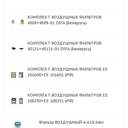
КОМПЛЕКТ ВОЗДУШНЫХ ФИЛЬТРОВ
4309+4309-01 DIFA (Беларусь)
КОМПЛЕКТ ВОЗДУШНЫХ ФИЛЬТРОВ
43121+43121-01 DIFA (Беларусь)
КОМПЛЕКТ ВОЗДУШНЫХ ФИЛЬТРОВ ЕЕ
101600+EE 101601 (РФ)
КОМПЛЕКТ ВОЗДУШНЫХ ФИЛЬТРОВ ЕЕ
100230+EE 100231 (РФ)
Фильтр ВОЗДУШНЫЙ A-618 Aiko