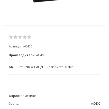
Артикул:
AC/DC
Производитель:
AC/DC
АКБ 6 ст-190 АЗ AC/DC (Казахстан) п/п
Характеристики
Бренд
AC/DC