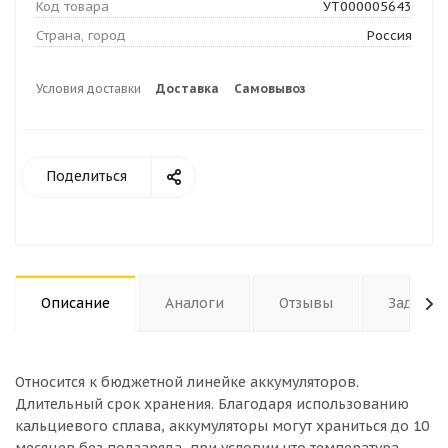
Код товара
УТ000005643
Страна, город
Россия
Условия доставки
Доставка
Самовывоз
Поделиться
Описание
Аналоги
Отзывы
Задать 
Относится к бюджетной линейке аккумуляторов.
Длительный срок хранения. Благодаря использованию
кальциевого сплава, аккумуляторы могут храниться до 10