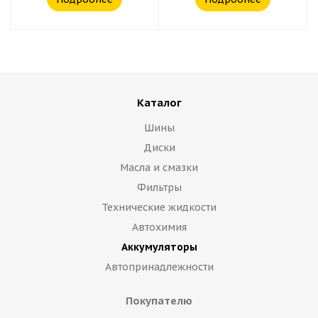
Каталог
Шины
Диски
Масла и смазки
Фильтры
Технические жидкости
Автохимия
Аккумуляторы
Автопринадлежности
Покупателю