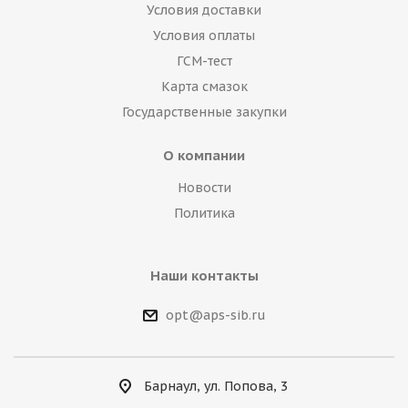
Условия доставки
Условия оплаты
ГСМ-тест
Карта смазок
Государственные закупки
О компании
Новости
Политика
Наши контакты
opt@aps-sib.ru
Барнаул, ул. Попова, 3