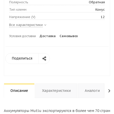
Полярность
Обратная
Тип клемм
Конус
Напряжение (V)
12
Все характеристики
Условия доставки
Доставка
Самовывоз
Поделиться
Описание
Характеристики
Аналоги
Аккумуляторы Mutlu экспортируются в более чем 70 стран