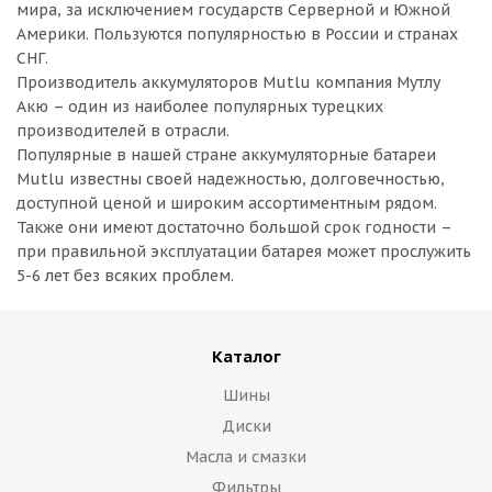
мира, за исключением государств Серверной и Южной
Америки. Пользуются популярностью в России и странах
СНГ.
Производитель аккумуляторов Mutlu компания Мутлу
Акю – один из наиболее популярных турецких
производителей в отрасли.
Популярные в нашей стране аккумуляторные батареи
Mutlu известны своей надежностью, долговечностью,
доступной ценой и широким ассортиментным рядом.
Также они имеют достаточно большой срок годности –
при правильной эксплуатации батарея может прослужить
5-6 лет без всяких проблем.
Каталог
Шины
Диски
Масла и смазки
Фильтры