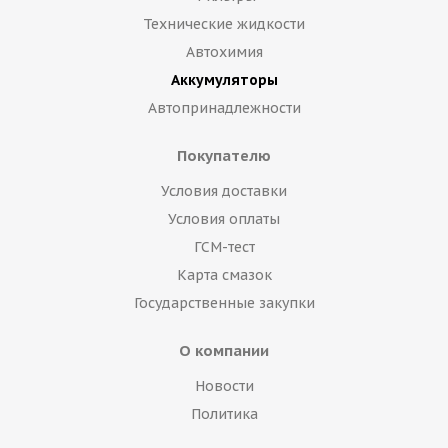
Технические жидкости
Автохимия
Аккумуляторы
Автопринадлежности
Покупателю
Условия доставки
Условия оплаты
ГСМ-тест
Карта смазок
Государственные закупки
О компании
Новости
Политика