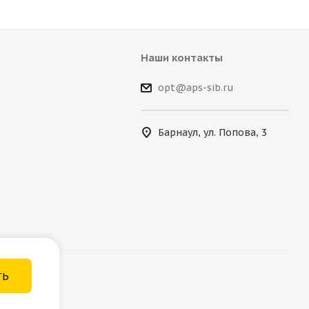
Наши контакты
opt@aps-sib.ru
Барнаул, ул. Попова, 3
ТЬ