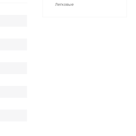
Легковые