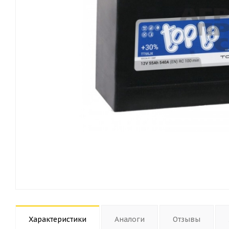
Характеристики
Аналоги
Отзывы