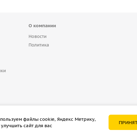
О компании
Новости
Политика
пки
пользуем файлы cookie, Яндекс Метрику,
ПРИНЯ
 улучшить сайт для вас