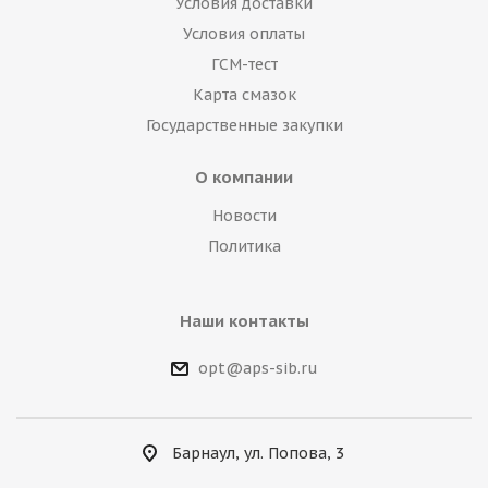
Условия доставки
Условия оплаты
ГСМ-тест
Карта смазок
Государственные закупки
О компании
Новости
Политика
Наши контакты
opt@aps-sib.ru
Барнаул, ул. Попова, 3