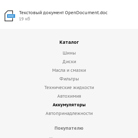
Текстовый документ OpenDocument.doc
19 кб
Каталог
Шины
Диски
Масла и смазки
Фильтры
Технические жидкости
Автохимия
Аккумуляторы
Автопринадлежности
Покупателю