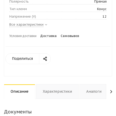
Полярность
Прямая
Тип клемм
Конус
Напряжение (V)
12
Все характеристики
Условия доставки
Доставка
Самовывоз
Поделиться
Описание
Характеристики
Аналоги
Документы