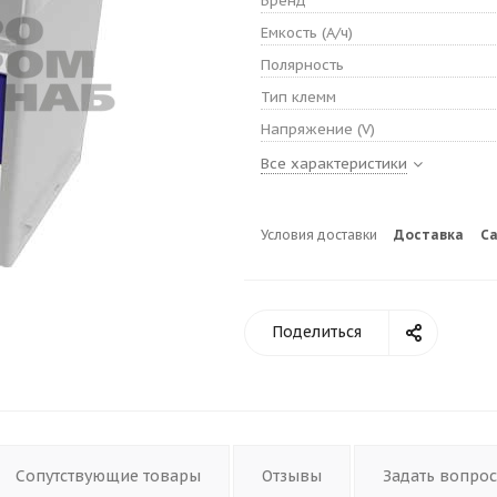
Бренд
Емкость (А/ч)
Полярность
Тип клемм
Напряжение (V)
Все характеристики
Условия доставки
Доставка
С
Поделиться
Сопутствующие товары
Отзывы
Задать вопрос