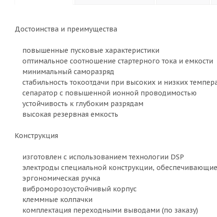
Достоинства и преимущества
повышенные пусковые характеристики
оптимальное соотношение стартерного тока и емкости
минимальный саморазряд
стабильность токоотдачи при высоких и низких темпер
сепаратор с повышенной ионной проводимостью
устойчивость к глубоким разрядам
высокая резервная емкость
Конструкция
изготовлен с использованием технологии DSP
электроды специальной конструкции, обеспечивающие
эргономическая ручка
виброморозоустойчивый корпус
клеммные колпачки
комплектация переходными выводами (по заказу)