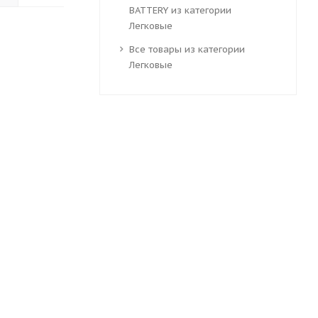
BATTERY из категории
Легковые
Все товары из категории
Легковые