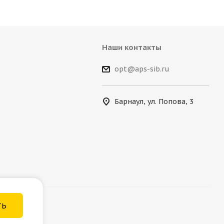
Наши контакты
opt@aps-sib.ru
Барнаул, ул. Попова, 3
ТЬ