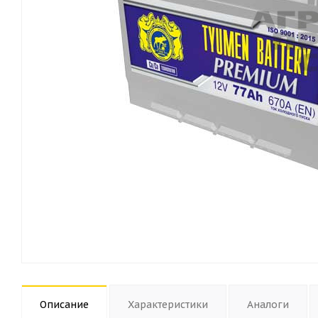
Описание
Характеристики
Аналоги