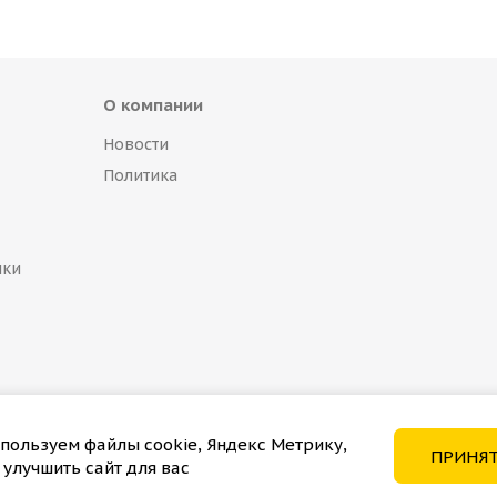
О компании
Новости
Политика
пки
пользуем файлы cookie, Яндекс Метрику,
ПРИНЯ
 улучшить сайт для вас