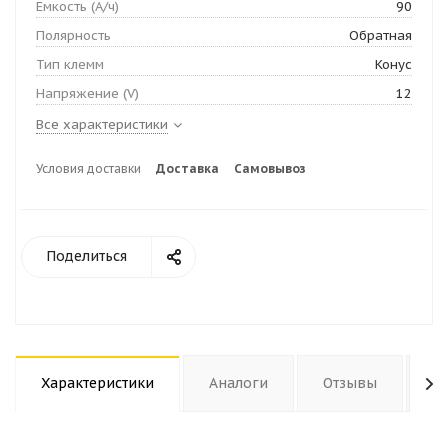
Емкость (А/ч)
90
Полярность
Обратная
Тип клемм
Конус
Напряжение (V)
12
Все характеристики
Условия доставки
Доставка
Самовывоз
Поделиться
Характеристики
Аналоги
Отзывы
За