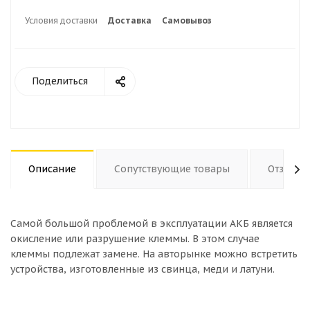
Условия доставки
Доставка
Самовывоз
Поделиться
Описание
Сопутствующие товары
Отзывы
Самой большой проблемой в эксплуатации АКБ является
окисление или разрушение клеммы. В этом случае
клеммы подлежат замене. На авторынке можно встретить
устройства, изготовленные из свинца, меди и латуни.