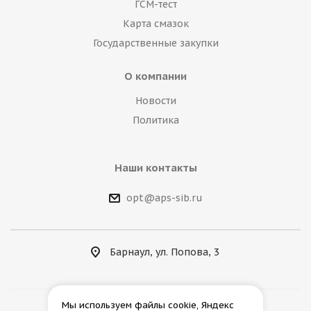
ГСМ-тест
Карта смазок
Государственные закупки
О компании
Новости
Политика
Наши контакты
opt@aps-sib.ru
Барнаул, ул. Попова, 3
Мы используем файлы cookie, Яндекс