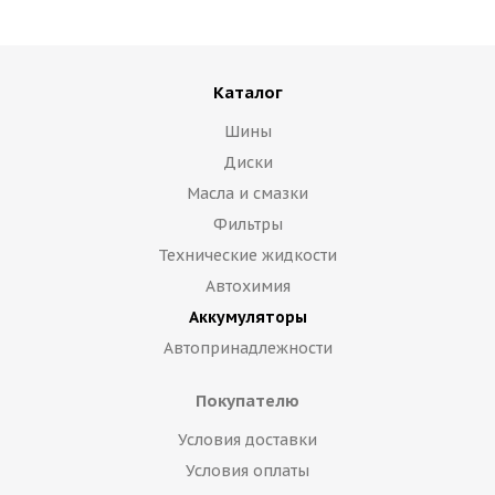
Каталог
Шины
Диски
Масла и смазки
Фильтры
Технические жидкости
Автохимия
Аккумуляторы
Автопринадлежности
Покупателю
Условия доставки
Условия оплаты