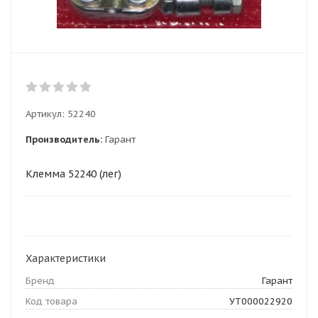
Артикул:
52240
Производитель:
Гарант
Клемма 52240 (лег)
Характеристики
Бренд
Гарант
Код товара
УТ000022920