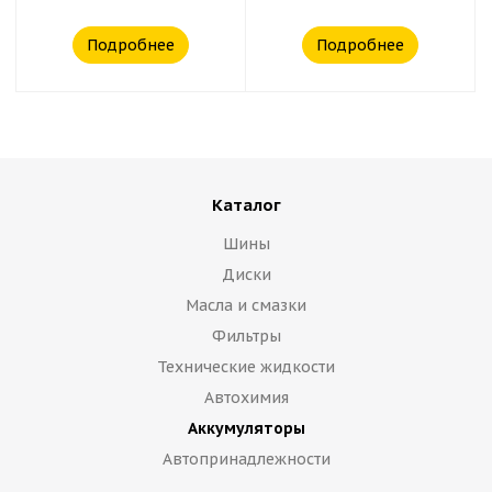
Подробнее
Подробнее
Каталог
Шины
Диски
Масла и смазки
Фильтры
Технические жидкости
Автохимия
Аккумуляторы
Автопринадлежности