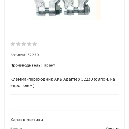
Артикул:
52230
Производитель:
Гарант
Клемма-переходник АКБ Адаптер 52230 (с япон. на
евро. клем.)
Характеристики
Бренд
Гарант