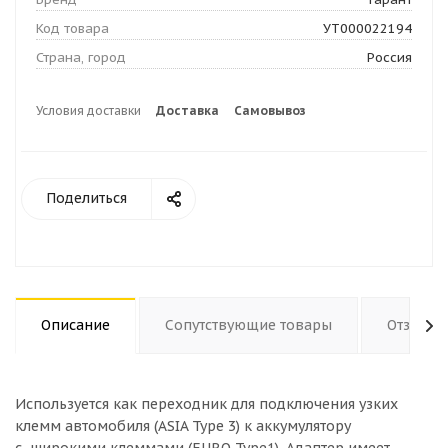
Код товара
УТ000022194
Страна, город
Россия
Условия доставки
Доставка
Самовывоз
Поделиться
Описание
Сопутствующие товары
Отзывы
Используется как переходник для подключения узких
клемм автомобиля (ASIA Type 3) к аккумулятору