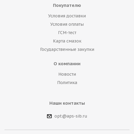
Покупателю
Условия доставки
Условия оплаты
ГСМ-тест
Карта смазок
Государственные закупки
О компании
Новости
Политика
Наши контакты
opt@aps-sib.ru