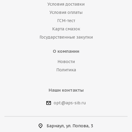
Условия доставки
Условия оплаты
ГСМ-тест
Карта смазок
Государственные закупки
О компании
Новости
Политика
Наши контакты
opt@aps-sib.ru
Барнаул, ул. Попова, 3