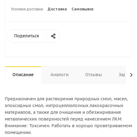
Условия доставки
Доставка
Самовывоз
Поделиться
Описание
Аналоги
Отзывы
Задать 
Предназначен для растворения природных смол, масел,
эпоксидных смол, нитроцеллюлозных лакокрасочных
материалов, а также для очищения и обезжиривания
металлических поверхностей перед нанесением ЛКМ.
Внимание: Токсичен. Работать в хорошо проветриваемом
помещении.