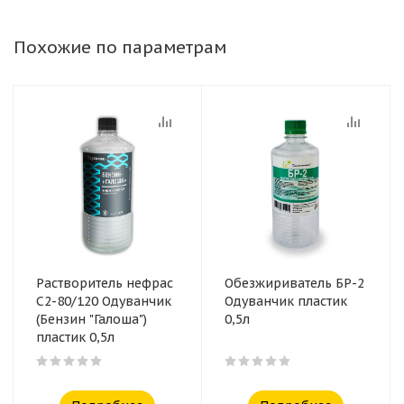
Похожие по параметрам
Растворитель нефрас
Обезжириватель БР-2
С2-80/120 Одуванчик
Одуванчик пластик
(Бензин "Галоша")
0,5л
пластик 0,5л