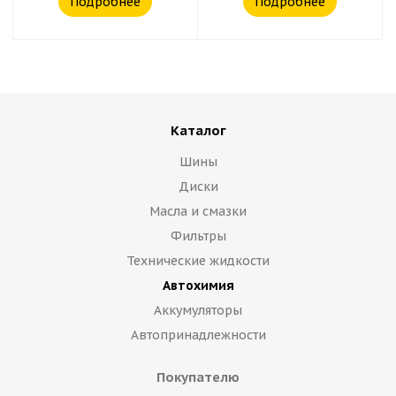
Подробнее
Подробнее
Каталог
Шины
Диски
Масла и смазки
Фильтры
Технические жидкости
Автохимия
Аккумуляторы
Автопринадлежности
Покупателю