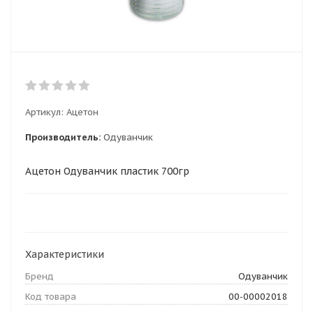
Артикул:
Ацетон
Производитель:
Одуванчик
Ацетон Одуванчик пластик 700гр
Характеристики
Бренд
Одуванчик
Код товара
00-00002018