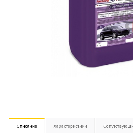
Описание
Характеристики
Сопутствующ