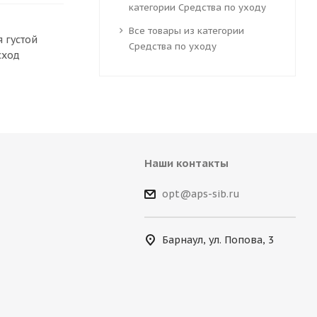
категории Средства по уходу
Все товары из категории
 густой
Средства по уходу
сход
Наши контакты
opt@aps-sib.ru
Барнаул, ул. Попова, 3