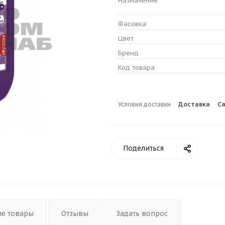
Назначение
Фасовка
Цвет
Бренд
Код товара
Условия доставки
Доставка
С
Поделиться
ие товары
Отзывы
Задать вопрос