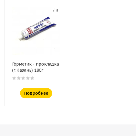
Герметик - прокладка
(г.Казань) 180г
Подробнее