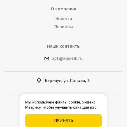
О компании
Новости
Политика
Наши контакты
opt@aps-sib.ru
Барнаул, ул. Попова, 3
Мы используем файлы cookie, Яндекс
Метрику, чтобы улучшить сайт для вас
2026 © АгроПромСнаб
ПРИНЯТЬ