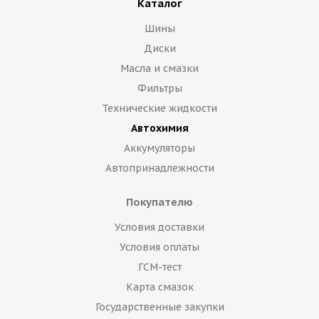
Каталог
Шины
Диски
Масла и смазки
Фильтры
Технические жидкости
Автохимия
Аккумуляторы
Автопринадлежности
Покупателю
Условия доставки
Условия оплаты
ГСМ-тест
Карта смазок
Государственные закупки