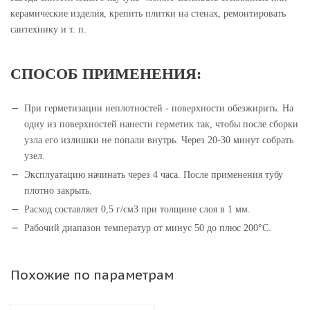
керамические изделия, крепить плитки на стенах, ремонтировать
сантехнику и т. п.
СПОСОБ ПРИМЕНЕНИЯ:
При герметизации неплотностей - поверхности обезжирить. На
одну из поверхностей нанести герметик так, чтобы после сборки
узла его излишки не попали внутрь. Через 20-30 минут собрать
узел.
Эксплуатацию начинать через 4 часа. После применения тубу
плотно закрыть.
Расход составляет 0,5 г/см3 при толщине слоя в 1 мм.
Рабочий диапазон температур от минус 50 до плюс 200°C.
Похожие по параметрам