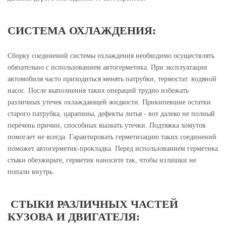
СИСТЕМА ОХЛАЖДЕНИЯ:
Сборку соединений системы охлаждения необходимо осуществлять
обязательно с использованием автогерметика. При эксплуатации
автомобиля часто приходиться менять патрубки, термостат. водяной
насос. После выполнения таких операций трудно избежать
различных утечек охлаждающей жидкости. Прикипевшие остатки
старого патрубка, царапины, дефекты литья - вот далеко не полный
перечень причин, способных вызвать утечки. Подтяжка хомутов
помогает не всегда. Гарантировать герметизацию таких соединений
поможет автогерметик-прокладка. Перед использованием герметика
стыки обезжирьте, герметик наносите так, чтобы излишки не
попали внутрь.
СТЫКИ РАЗЛИЧНЫХ ЧАСТЕЙ
КУЗОВА И ДВИГАТЕЛЯ: