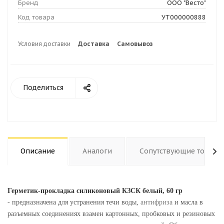
Бренд
ООО "Весто"
Код товара
УТ000000888
Условия доставки
Доставка
Самовывоз
Поделиться
Описание
Аналоги
Сопутствующие товары
Герметик-прокладка силиконовый КЗСК белый, 60 гр
- предназначена для устранения течи воды,
антифриза
и масла в
разъемных соединениях взамен картонных, пробковых и резиновых