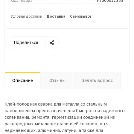
Код товара
УТ000012355
Условия доставки
Доставка
Самовывоз
Поделиться
Описание
Отзывы
Задать вопрос
Клей-холодная сварка для металла со стальным
наполнителем предназначен для быстрого и надежного
склеивания, ремонта, герметизации соединений из
разнородных металлов: стали и её сплавов, в т.ч.
нержавеющих, алюминия, латуни, а также для