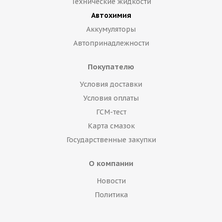
Технические жидкости
Автохимия
Аккумуляторы
Автопринадлежности
Покупателю
Условия доставки
Условия оплаты
ГСМ-тест
Карта смазок
Государственные закупки
О компании
Новости
Политика