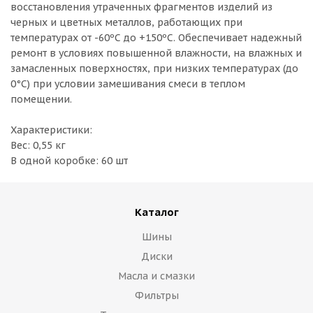
восстановления утраченных фрагментов изделий из
черных и цветных металлов, работающих при
температурах от -60ºС до +150ºС. Обеспечивает надежный
ремонт в условиях повышенной влажности, на влажных и
замасленных поверхностях, при низких температурах (до
0°С) при условии замешивания смеси в теплом
помещении.
Характеристики:
Вес: 0,55 кг
В одной коробке: 60 шт
Каталог
Шины
Диски
Масла и смазки
Фильтры