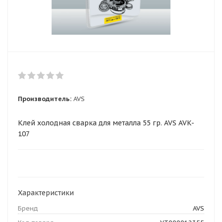
Производитель:
AVS
Клей холодная сварка для металла 55 гр. AVS AVK-
107
Характеристики
Бренд
AVS