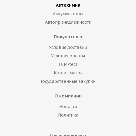
Автохимия
Аккумуляторы
Автопринадлежности
Покупателю
Условия доставки
Условия оплаты
ГСМ-тест
Карта смазок
Государственные закупки
О компании
Новости
Политика
Наши контакты