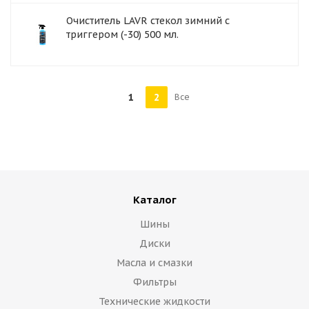
Очиститель LAVR стекол зимний с
триггером (-30) 500 мл.
1
2
Все
Каталог
Шины
Диски
Масла и смазки
Фильтры
Технические жидкости