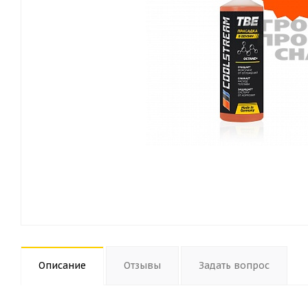
Описание
Отзывы
Задать вопрос