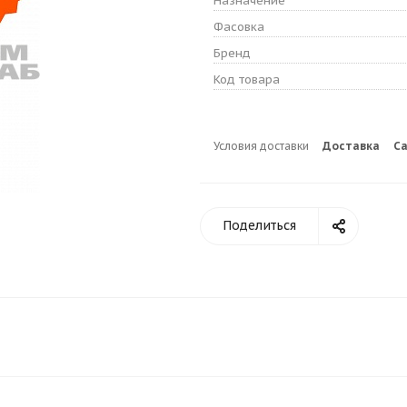
Назначение
Фасовка
Бренд
Код товара
Условия доставки
Доставка
С
Поделиться