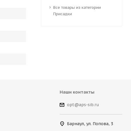
Все товары из категории
Присадки
Наши контакты
opt@aps-sib.ru
Барнаул, ул. Попова, 3