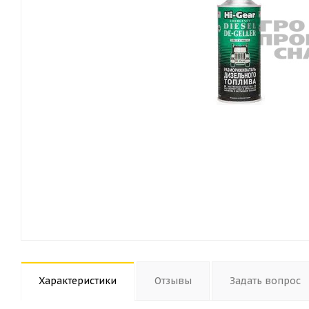
Характеристики
Отзывы
Задать вопрос