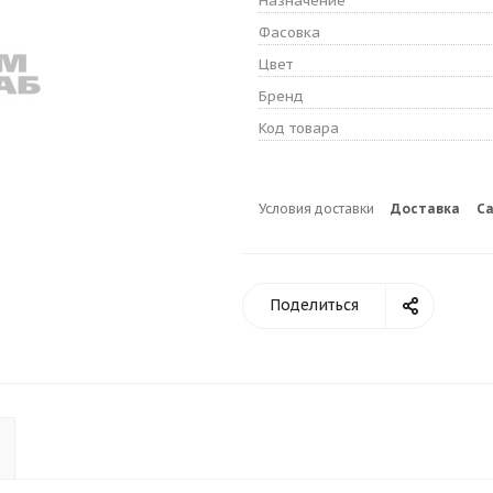
Назначение
Фасовка
Цвет
Бренд
Код товара
Условия доставки
Доставка
С
Поделиться