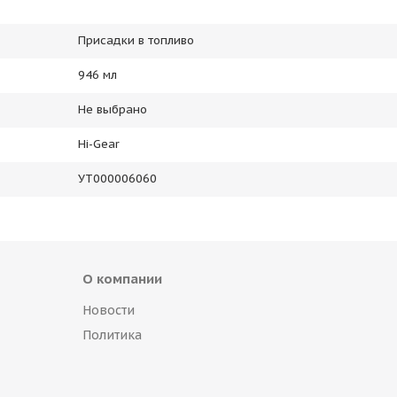
Присадки в топливо
946 мл
Не выбрано
Hi-Gear
УТ000006060
О компании
Новости
Политика