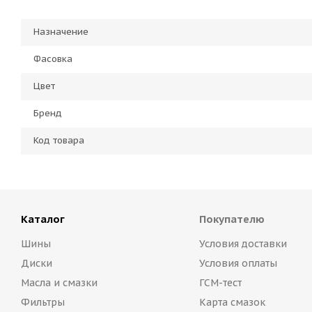
Назначение
Фасовка
Цвет
Бренд
Код товара
Каталог
Покупателю
Шины
Условия доставки
Диски
Условия оплаты
Масла и смазки
ГСМ-тест
Фильтры
Карта смазок