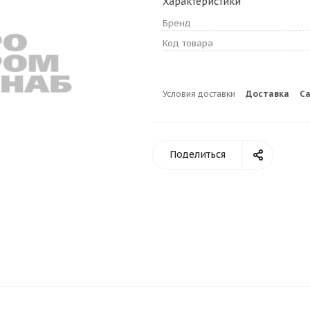
Характеристики
Бренд
Код товара
Условия доставки
Доставка
С
Поделиться