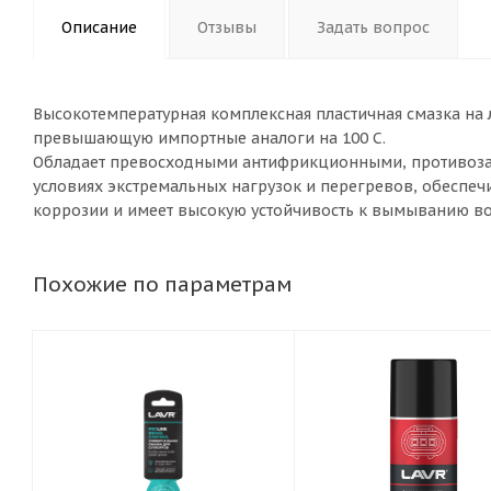
Описание
Отзывы
Задать вопрос
Высокотемпературная комплексная пластичная смазка на 
превышающую импортные аналоги на 100 С.
Обладает превосходными антифрикционными, противоза
условиях экстремальных нагрузок и перегревов, обеспеч
коррозии и имеет высокую устойчивость к вымыванию во
Похожие по параметрам