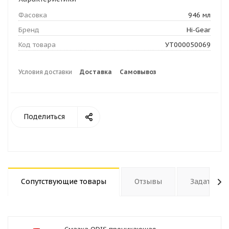
Фасовка
946 мл
Бренд
Hi-Gear
Код товара
УТ000050069
Условия доставки
Доставка
Самовывоз
Поделиться
Сопутствующие товары
Отзывы
Задать во