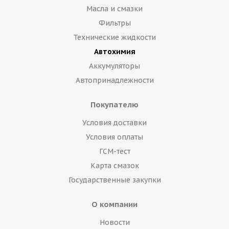
Масла и смазки
Фильтры
Технические жидкости
Автохимия
Аккумуляторы
Автопринадлежности
Покупателю
Условия доставки
Условия оплаты
ГСМ-тест
Карта смазок
Государственные закупки
О компании
Новости