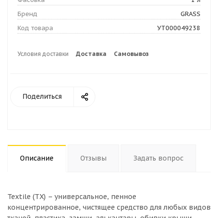
Бренд
GRASS
Код товара
УТ000049238
Условия доставки
Доставка
Самовывоз
Поделиться
Описание
Отзывы
Задать вопрос
Textile (TX) – универсальное, пенное
концентрированное, чистящее средство для любых видов