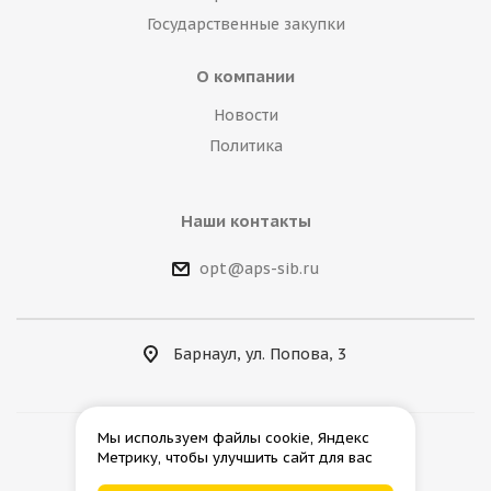
Государственные закупки
О компании
Новости
Политика
Наши контакты
opt@aps-sib.ru
Барнаул, ул. Попова, 3
Мы используем файлы cookie, Яндекс
Метрику, чтобы улучшить сайт для вас
2026 © АгроПромСнаб