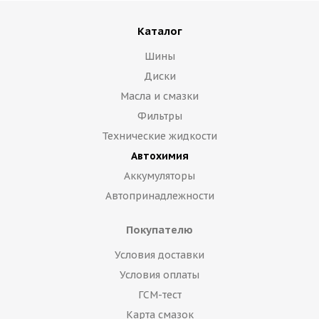
Каталог
Шины
Диски
Масла и смазки
Фильтры
Технические жидкости
Автохимия
Аккумуляторы
Автопринадлежности
Покупателю
Условия доставки
Условия оплаты
ГСМ-тест
Карта смазок