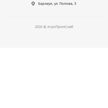
Барнаул, ул. Попова, 3
2026 © АгроПромСнаб