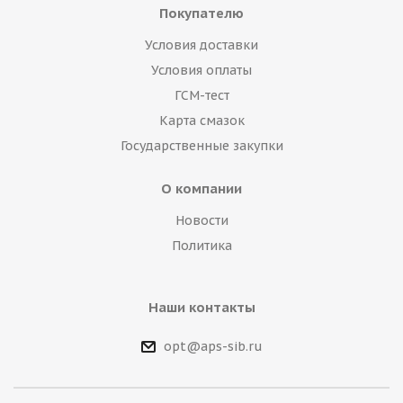
Покупателю
Условия доставки
Условия оплаты
ГСМ-тест
Карта смазок
Государственные закупки
О компании
Новости
Политика
Наши контакты
opt@aps-sib.ru