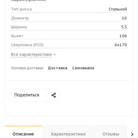
Тип диска
Стальной
Диаметр
16
Ширина
5,5
Вылет
106
Сверловка (PCD)
6х170
Все характеристики
Условия доставки
Доставка
Самовывоз
Поделиться
Описание
Характеристики
Отзывы