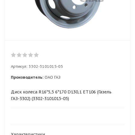
Артикул:
3302-3101015-05
Производитель:
ОАО ГАЗ
Диск колеса R16*5,5 6*170 D130,1 ET106 (Газель
ГАЗ-3302) (3302-3101015-05)
Характеристики