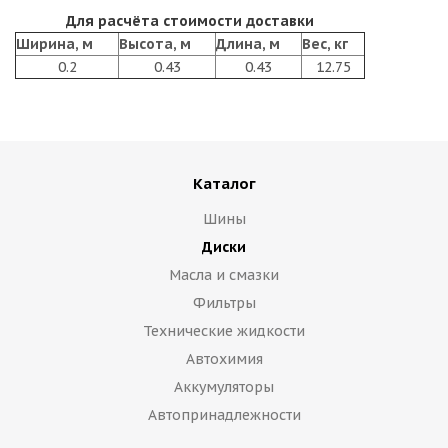
Для расчёта стоимости доставки
Ширина, м
Высота, м
Длина, м
Вес, кг
0.2
0.43
0.43
12.75
Каталог
Шины
Диски
Масла и смазки
Фильтры
Технические жидкости
Автохимия
Аккумуляторы
Автопринадлежности