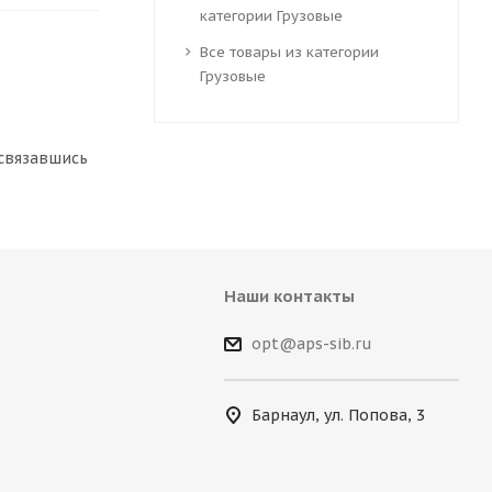
категории Грузовые
Все товары из категории
Грузовые
 связавшись
Наши контакты
opt@aps-sib.ru
Барнаул, ул. Попова, 3