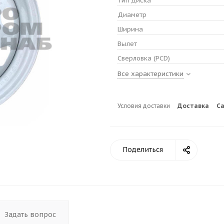
Тип диска
Диаметр
Ширина
Вылет
Сверловка (PCD)
Все характеристики
Условия доставки
Доставка
С
Поделиться
Задать вопрос