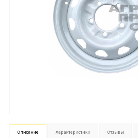
Описание
Характеристики
Отзывы