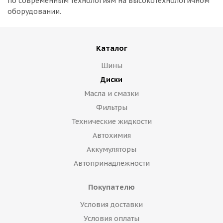
по современным технологиям на высокотехнологичном
оборудовании.
Каталог
Шины
Диски
Масла и смазки
Фильтры
Технические жидкости
Автохимия
Аккумуляторы
Автопринадлежности
Покупателю
Условия доставки
Условия оплаты