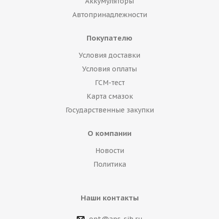
Аккумуляторы
Автопринадлежности
Покупателю
Условия доставки
Условия оплаты
ГСМ-тест
Карта смазок
Государственные закупки
О компании
Новости
Политика
Наши контакты