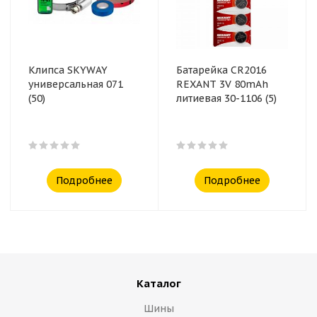
Клипса SKYWAY
Батарейка CR2016
универсальная 071
REXANT 3V 80mAh
(50)
литиевая 30-1106 (5)
Подробнее
Подробнее
Каталог
Шины