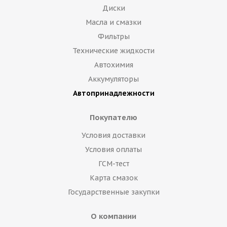
Диски
Масла и смазки
Фильтры
Технические жидкости
Автохимия
Аккумуляторы
Автопринадлежности
Покупателю
Условия доставки
Условия оплаты
ГСМ-тест
Карта смазок
Государственные закупки
О компании