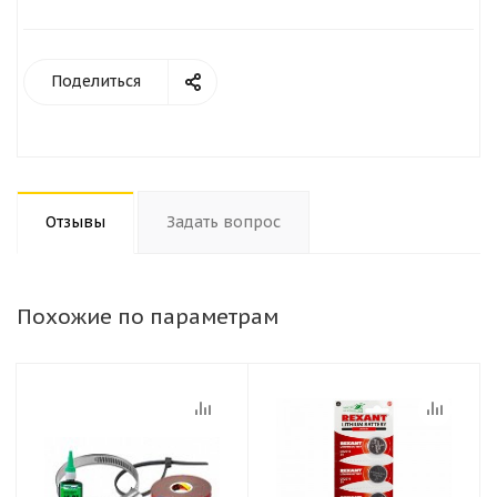
Поделиться
Отзывы
Задать вопрос
Похожие по параметрам