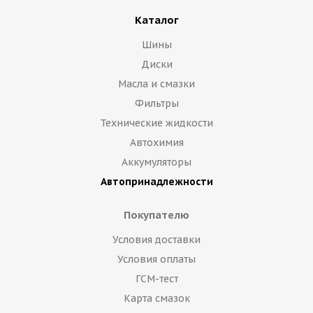
Каталог
Шины
Диски
Масла и смазки
Фильтры
Технические жидкости
Автохимия
Аккумуляторы
Автопринадлежности
Покупателю
Условия доставки
Условия оплаты
ГСМ-тест
Карта смазок