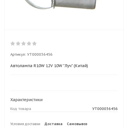
Артикул:
УТ000036456
Автолампа R10W 12V 10W "Луч" (Китай)
Характеристики
Код товара
УТ000036456
Условия доставки
Доставка
Самовывоз