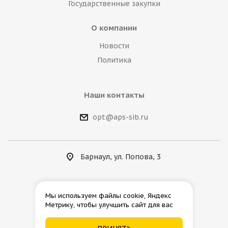
Государственные закупки
О компании
Новости
Политика
Наши контакты
opt@aps-sib.ru
Барнаул, ул. Попова, 3
Мы используем файлы cookie, Яндекс
Метрику, чтобы улучшить сайт для вас
2026 © АгроПромСнаб