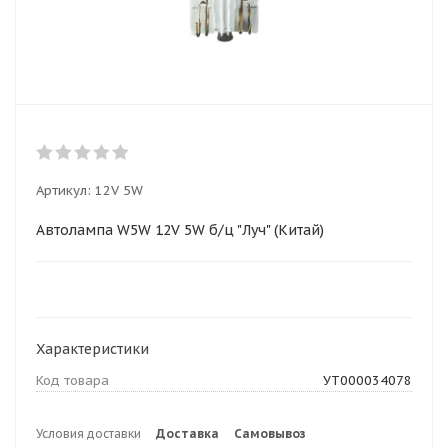
Артикул:
12V 5W
Автолампа W5W 12V 5W б/ц "Луч" (Китай)
Характеристики
Код товара
УТ000034078
Условия доставки
Доставка
Самовывоз