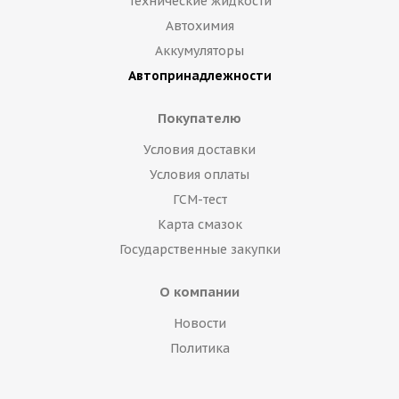
Технические жидкости
Автохимия
Аккумуляторы
Автопринадлежности
Покупателю
Условия доставки
Условия оплаты
ГСМ-тест
Карта смазок
Государственные закупки
О компании
Новости
Политика