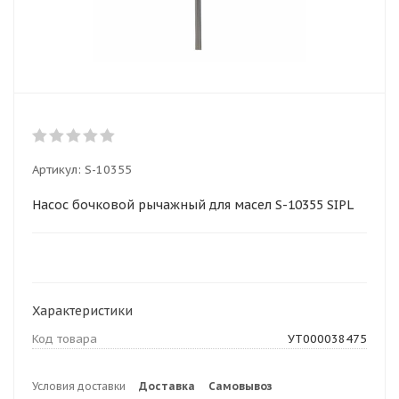
Артикул:
S-10355
Насос бочковой рычажный для масел S-10355 SIPL
Характеристики
Код товара
УТ000038475
Условия доставки
Доставка
Самовывоз