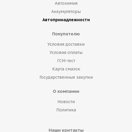
Автохимия
Аккумуляторы
Автопринадлежности
Покупателю
Условия доставки
Условия оплаты
ГСМ-тест
Карта смазок
Государственные закупки
О компании
Новости
Политика
Наши контакты