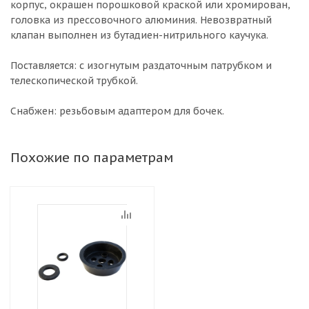
корпус, окрашен порошковой краской или хромирован,
головка из прессовочного алюминия. Невозвратный
клапан выполнен из бутадиен-нитрильного каучука.
Поставляется: с изогнутым раздаточным патрубком и
телескопической трубкой.
Снабжен: резьбовым адаптером для бочек.
Похожие по параметрам