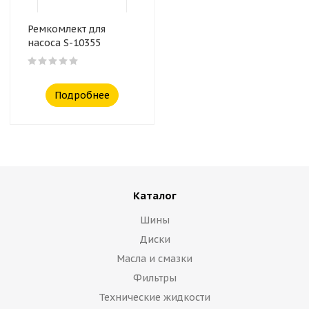
Ремкомлект для
насоса S-10355
Подробнее
Каталог
Шины
Диски
Масла и смазки
Фильтры
Технические жидкости